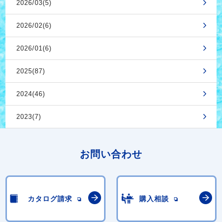
2026/03(5)
2026/02(6)
2026/01(6)
2025(87)
2024(46)
2023(7)
お問い合わせ
カタログ請求
購入相談