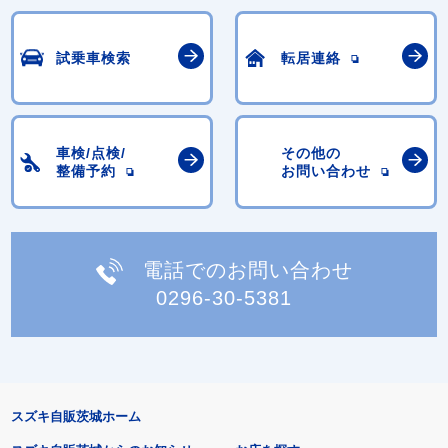
試乗車検索
転居連絡
車検/点検/
その他の
整備予約
お問い合わせ
電話でのお問い合わせ
0296-30-5381
スズキ自販茨城ホーム