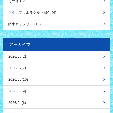
その他 (28)
スタッフによるクルマ紹介 (4)
納車ギャラリー (13)
アーカイブ
2026/08(2)
2026/07(7)
2026/06(10)
2026/05(9)
2026/04(6)