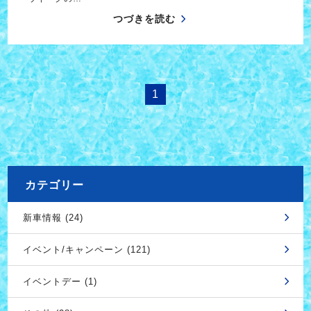
つづきを読む
1
カテゴリー
新車情報 (24)
イベント/キャンペーン (121)
イベントデー (1)