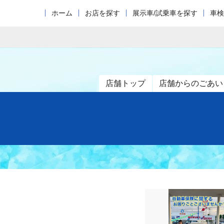
ホーム
お店を探す
展示車/試乗車を探す
車検
店舗トップ
店舗からのごあい