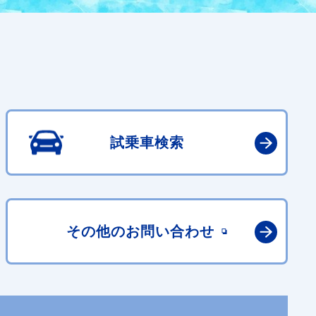
試乗車検索
その他の
お問い合わせ