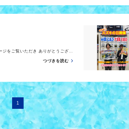
ージをご覧いただき ありがとうござ…
つづきを読む
1