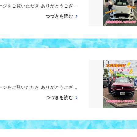
ージをご覧いただき ありがとうござ…
つづきを読む
ージをご覧いただき ありがとうござ…
つづきを読む