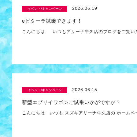
2026.06.19
イベント/キャンペーン
eビターラ試乗できます！
こんにちは いつもアリーナ牛久店のブログをご覧いた
2026.06.15
イベント/キャンペーン
新型エブリイワゴンご試乗いかがですか？
こんにちは いつも スズキアリーナ牛久店の ホームペ