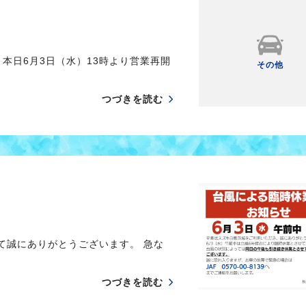
本日6月3日（水）13時より営業再開
その他
つづきを読む
て誠にありがとうございます。 急な
つづきを読む