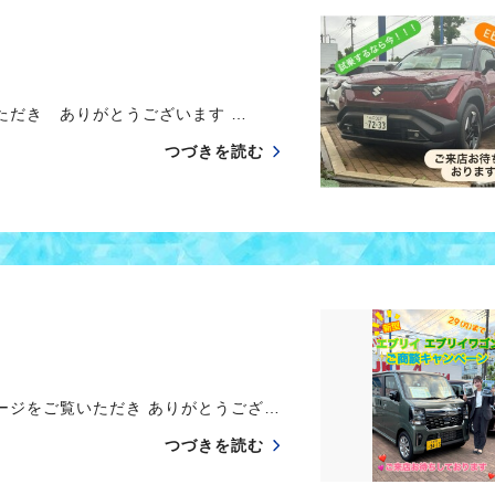
だき ありがとうございます …
つづきを読む
ージをご覧いただき ありがとうござ…
つづきを読む