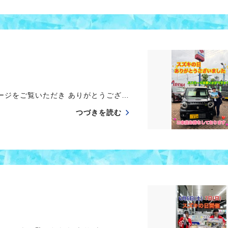
ージをご覧いただき ありがとうござ…
つづきを読む