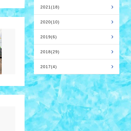
2021(18)
2020(10)
2019(6)
2018(29)
2017(4)