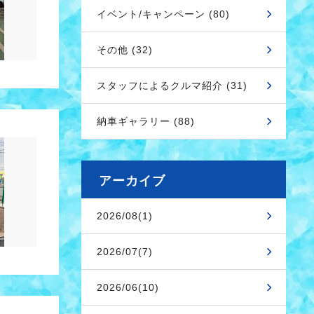
イベント/キャンペーン (80)
その他 (32)
スタッフによるクルマ紹介 (31)
納車ギャラリー (88)
アーカイブ
2026/08(1)
2026/07(7)
2026/06(10)