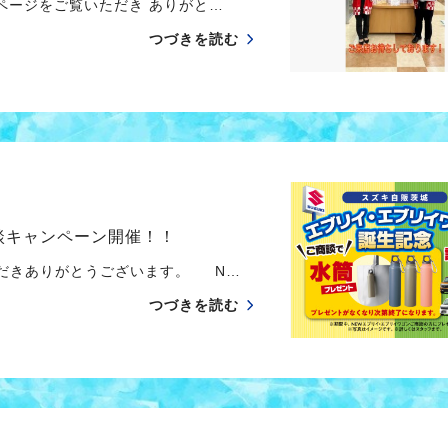
ージをご覧いただき ありがと…
つづきを読む
談キャンペーン開催！！
ただきありがとうございます。 N…
つづきを読む