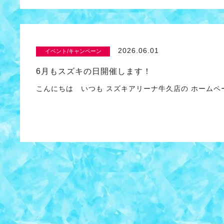
2026.06.01
イベント/キャンペーン
6月もスズキの日開催します！
こんにちは いつも スズキアリーナ牛久店の ホームペ