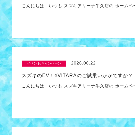
こんにちは いつも スズキアリーナ牛久店の ホームペ
2026.06.22
イベント/キャンペーン
スズキのEV！eVITARAのご試乗いかがですか？
こんにちは いつも スズキアリーナ牛久店の ホームペ