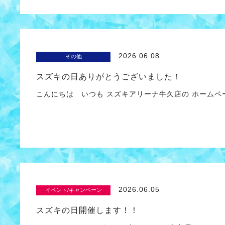
2026.06.08
その他
スズキの日ありがとうございました！
こんにちは いつも スズキアリーナ牛久店の ホームペ
2026.06.05
イベント/キャンペーン
スズキの日開催します！！