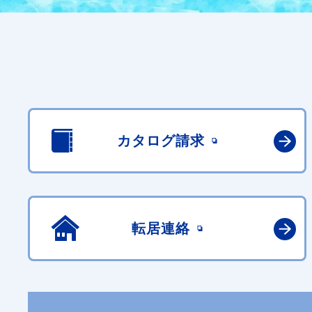
カタログ請求
転居連絡