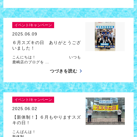
イベント/キャンペーン
2025.06.09
６月スズキの日 ありがとうござ
いました！
こんにちは！ いつも
鹿嶋店のブログを …
つづきを読む
イベント/キャンペーン
2025.06.02
【新体制！】６月もやりますスズ
キの日！
こんばんは！
新体制 …