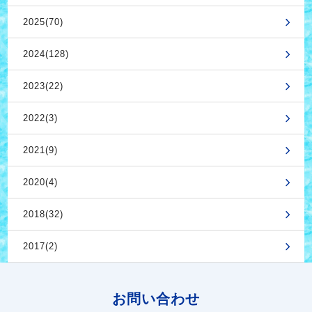
2025(70)
2024(128)
2023(22)
2022(3)
2021(9)
2020(4)
2018(32)
2017(2)
お問い合わせ