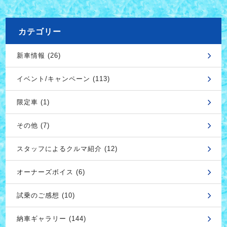
カテゴリー
新車情報 (26)
イベント/キャンペーン (113)
限定車 (1)
その他 (7)
スタッフによるクルマ紹介 (12)
オーナーズボイス (6)
試乗のご感想 (10)
納車ギャラリー (144)