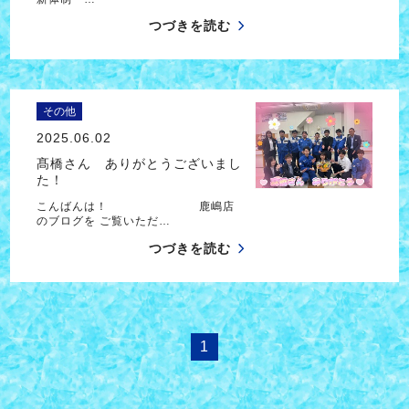
つづきを読む
その他
2025.06.02
髙橋さん ありがとうございまし
た！
こんばんは！ 鹿嶋店
のブログを ご覧いただ…
つづきを読む
1