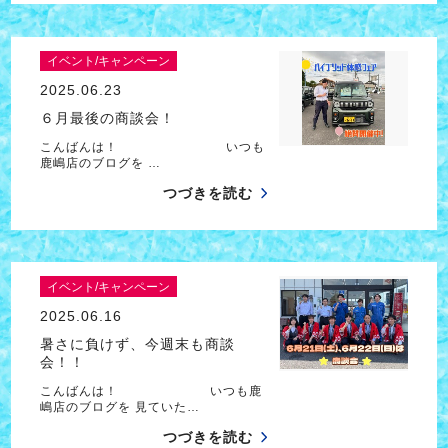
イベント/キャンペーン
2025.06.23
６月最後の商談会！
こんばんは！ いつも
鹿嶋店のブログを …
つづきを読む
イベント/キャンペーン
2025.06.16
暑さに負けず、今週末も商談
会！！
こんばんは！ いつも鹿
嶋店のブログを 見ていた…
つづきを読む