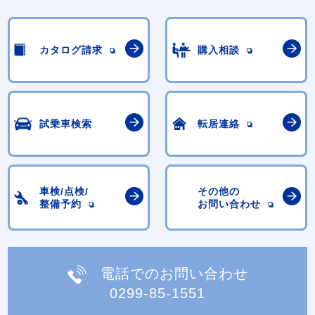
カタログ請求
購入相談
試乗車検索
転居連絡
車検/点検/
その他の
整備予約
お問い合わせ
電話でのお問い合わせ
0299-85-1551