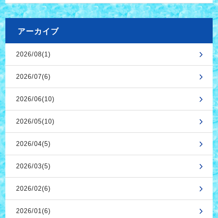
アーカイブ
2026/08(1)
2026/07(6)
2026/06(10)
2026/05(10)
2026/04(5)
2026/03(5)
2026/02(6)
2026/01(6)