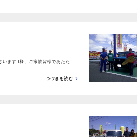
ざいます I様、ご家族皆様であたた
つづきを読む