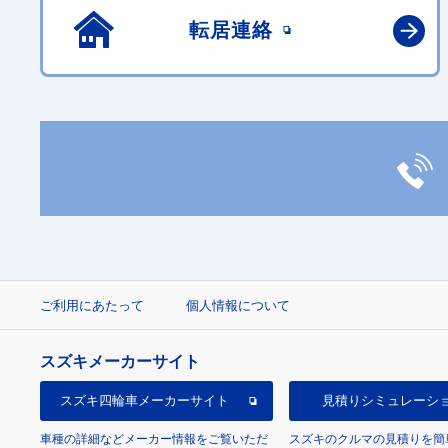
転居連絡
ご利用にあたって
個人情報について
スズキメーカーサイト
スズキ四輪車
メーカーサイト
見積り
シミュレーシ
車種の詳細などメーカー情報をご覧いただ
スズキのクルマの見積りを簡