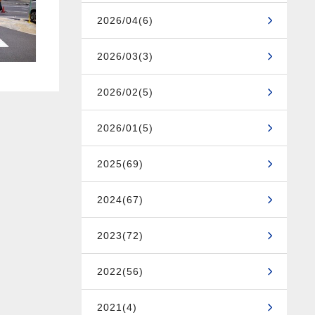
2026/04(6)
2026/03(3)
2026/02(5)
2026/01(5)
2025(69)
2024(67)
2023(72)
2022(56)
2021(4)