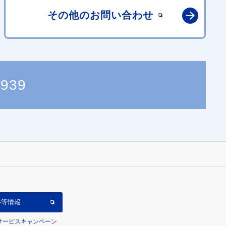
その他の
お問い合わせ
3939
ル等情報
/サービスキャンペーン