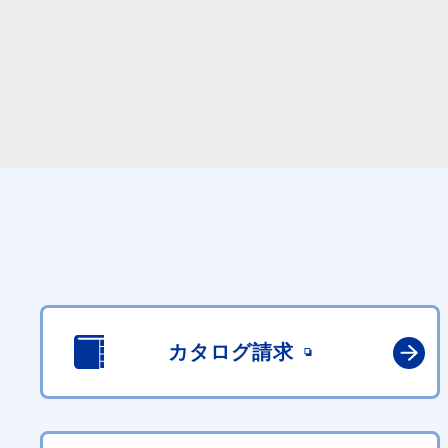
カタログ請求