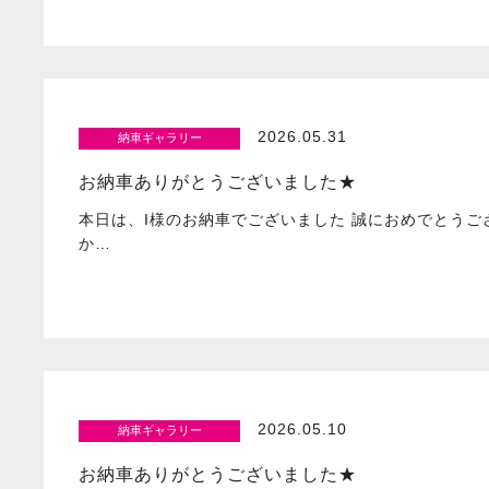
2026.05.31
納車ギャラリー
お納車ありがとうございました★
本日は、I様のお納車でございました 誠におめでとうご
か…
2026.05.10
納車ギャラリー
お納車ありがとうございました★