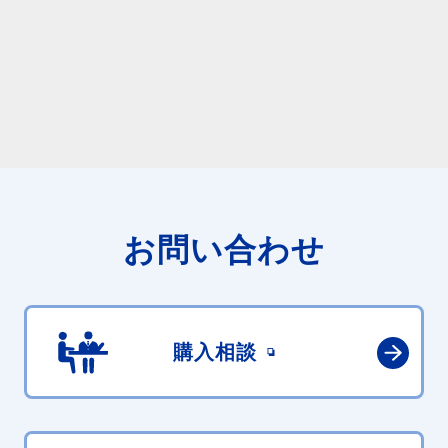
お問い合わせ
購入相談