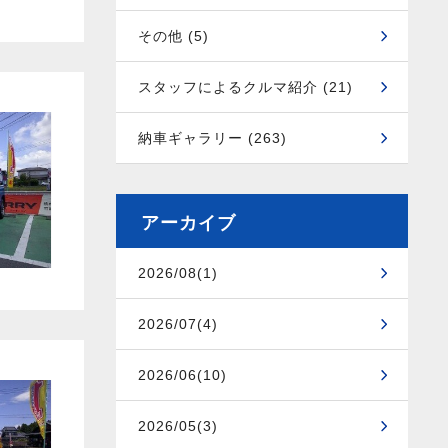
その他 (5)
スタッフによるクルマ紹介 (21)
納車ギャラリー (263)
アーカイブ
2026/08(1)
2026/07(4)
2026/06(10)
2026/05(3)