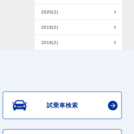
2020(2)
2019(2)
2018(2)
試乗車検索