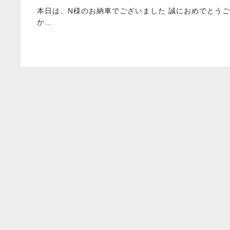
本日は、N様のお納車でございました 誠におめでとうご
か…