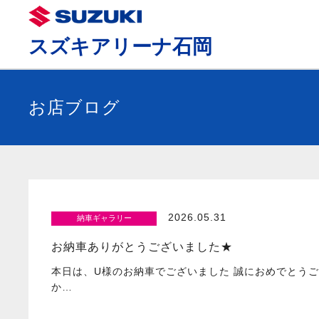
スズキアリーナ石岡
お店ブログ
2026.05.31
納車ギャラリー
お納車ありがとうございました★
本日は、U様のお納車でございました 誠におめでとうご
か…