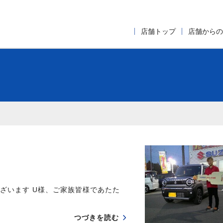
店舗トップ
店舗からの
ざいます U様、ご家族皆様であたた
つづきを読む