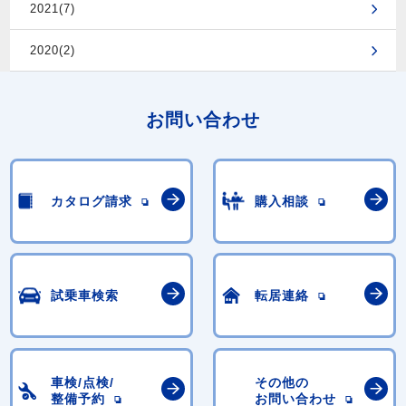
2021(7)
2020(2)
お問い合わせ
カタログ請求
購入相談
試乗車検索
転居連絡
車検/点検/
その他の
整備予約
お問い合わせ