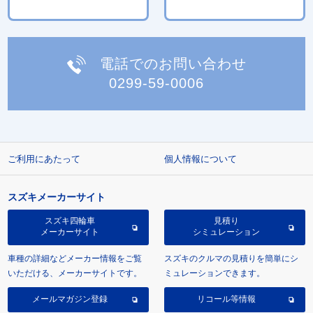
電話でのお問い合わせ
0299-59-0006
ご利用にあたって
個人情報について
スズキメーカーサイト
スズキ四輪車
見積り
メーカーサイト
シミュレーション
車種の詳細などメーカー情報をご覧
スズキのクルマの見積りを簡単にシ
いただける、メーカーサイトです。
ミュレーションできます。
メールマガジン登録
リコール等情報