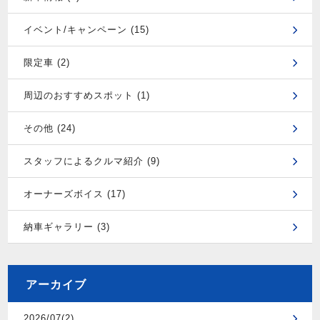
イベント/キャンペーン (15)
限定車 (2)
周辺のおすすめスポット (1)
その他 (24)
スタッフによるクルマ紹介 (9)
オーナーズボイス (17)
納車ギャラリー (3)
アーカイブ
2026/07(2)