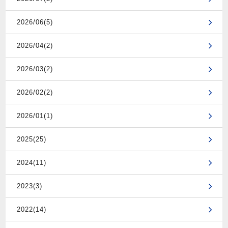
2026/06(5)
2026/04(2)
2026/03(2)
2026/02(2)
2026/01(1)
2025(25)
2024(11)
2023(3)
2022(14)