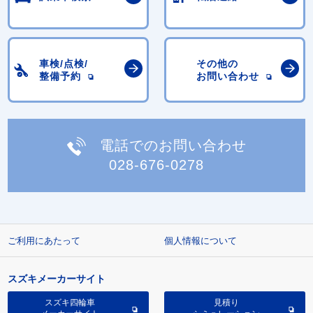
車検/点検/
その他の
整備予約
お問い合わせ
電話でのお問い合わせ
028-676-0278
ご利用にあたって
個人情報について
スズキメーカーサイト
スズキ四輪車
見積り