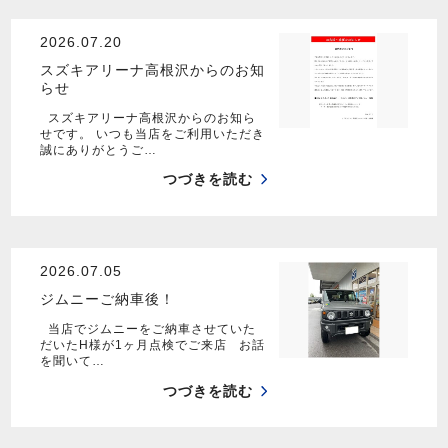
2026.07.20
スズキアリーナ高根沢からのお知
らせ
スズキアリーナ高根沢からのお知ら
せです。 いつも当店をご利用いただき
誠にありがとうご…
つづきを読む
2026.07.05
ジムニーご納車後！
当店でジムニーをご納車させていた
だいたH様が1ヶ月点検でご来店 お話
を聞いて…
つづきを読む