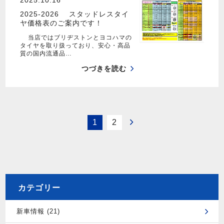
2025-2026 スタッドレスタイ
ヤ価格表のご案内です！
当店ではブリヂストンとヨコハマの
タイヤを取り扱っており、安心・高品
質の国内流通品…
つづきを読む
1
2
カテゴリー
新車情報 (21)