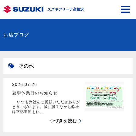
スズキアリーナ高根沢
お店ブログ
その他
2026.07.26
夏季休業日のお知らせ
いつも弊社をご愛顧いただきありが
とうございます。誠に勝手ながら弊社
は下記期間を休…
つづきを読む