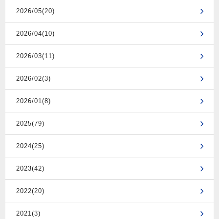
2026/05(20)
2026/04(10)
2026/03(11)
2026/02(3)
2026/01(8)
2025(79)
2024(25)
2023(42)
2022(20)
2021(3)