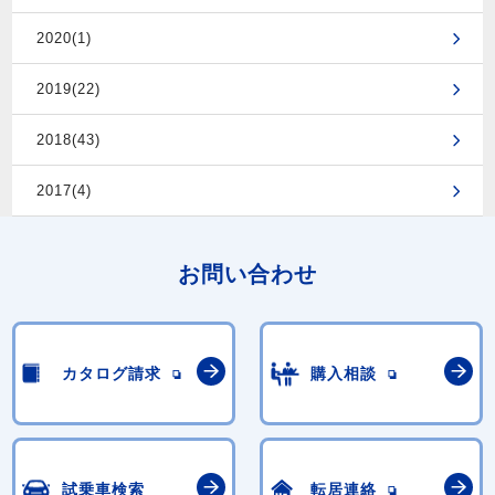
2020(1)
2019(22)
2018(43)
2017(4)
お問い合わせ
カタログ請求
購入相談
試乗車検索
転居連絡