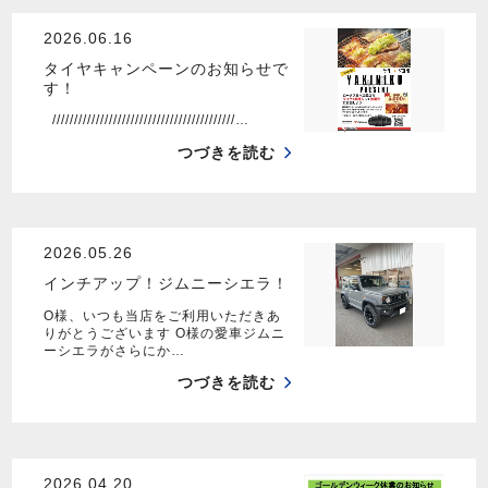
2026.06.16
タイヤキャンペーンのお知らせで
す！
//////////////////////////////////////////…
つづきを読む
2026.05.26
インチアップ！ジムニーシエラ！
O様、いつも当店をご利用いただきあ
りがとうございます O様の愛車ジムニ
ーシエラがさらにか…
つづきを読む
2026.04.20