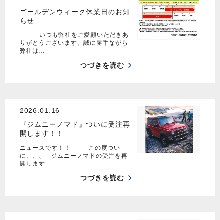
ゴールデンウィーク休業日のお知
らせ
いつも弊社をご愛顧いただきあ
りがとうございます。誠に勝手ながら
弊社は…
つづきを読む
2026.01.16
『ジムニーノマド』ついに受注再
開します！！
ニュースです！！ この度つい
に、、、 ジムニーノマドの受注を再
開します…
つづきを読む