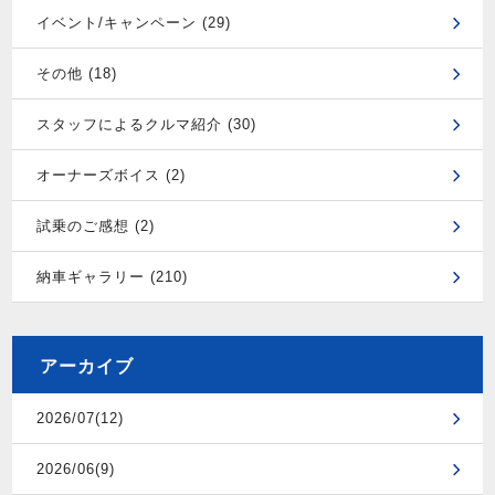
イベント/キャンペーン (29)
その他 (18)
スタッフによるクルマ紹介 (30)
オーナーズボイス (2)
試乗のご感想 (2)
納車ギャラリー (210)
アーカイブ
2026/07(12)
2026/06(9)