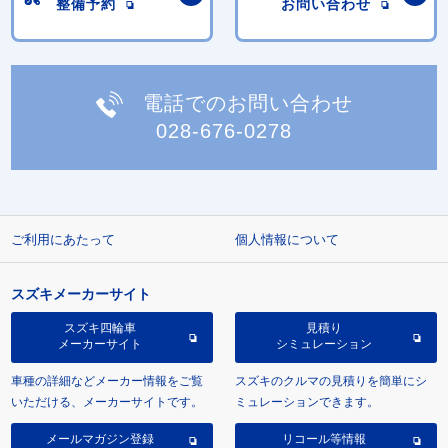
整備予約
お問い合わせ
電話でのお問い合わせ
028-676-0278
ご利用にあたって
個人情報について
スズキメーカーサイト
スズキ四輪車
見積り
メーカーサイト
シミュレーション
車種の詳細などメーカー情報をご覧
スズキのクルマの見積りを簡単にシ
いただける、メーカーサイトです。
ミュレーションできます。
メールマガジン登録
リコール等情報