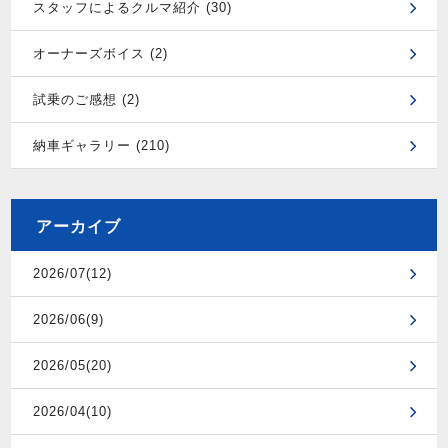
スタッフによるクルマ紹介 (30)
オーナーズボイス (2)
試乗のご感想 (2)
納車ギャラリー (210)
アーカイブ
2026/07(12)
2026/06(9)
2026/05(20)
2026/04(10)