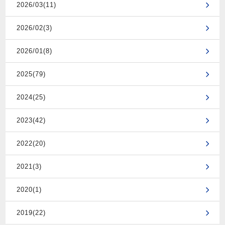
2026/03(11)
2026/02(3)
2026/01(8)
2025(79)
2024(25)
2023(42)
2022(20)
2021(3)
2020(1)
2019(22)