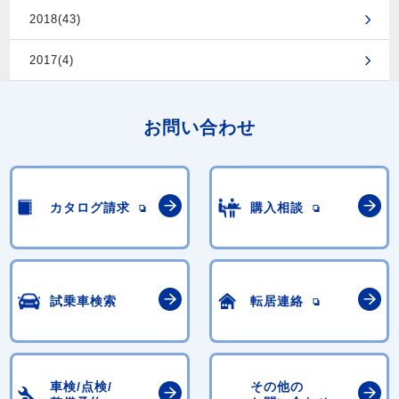
2018(43)
2017(4)
お問い合わせ
カタログ請求
購入相談
試乗車検索
転居連絡
車検/点検/
その他の