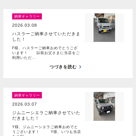
納車ギャラリー
2026.03.08
ハスラーご納車させていただきま
した！
F様、ハスラーご納車おめでとうござ
います！ 以前お父さまに当店をご
利用いただ…
つづきを読む
納車ギャラリー
2026.03.07
ジムニーシエラご納車させていた
だきました！
Y様、ジムニーシエラご納車おめでと
うございます！ Y様、いつも当店