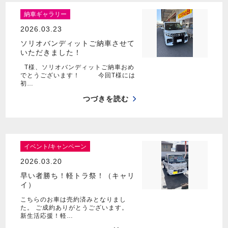
納車ギャラリー
2026.03.23
ソリオバンディットご納車させて
いただきました！
T様、ソリオバンディットご納車おめ
でとうございます！ 今回T様には
初…
つづきを読む
イベント/キャンペーン
2026.03.20
早い者勝ち！軽トラ祭！（キャリ
イ）
こちらのお車は売約済みとなりまし
た。 ご成約ありがとうございます。
新生活応援！軽…