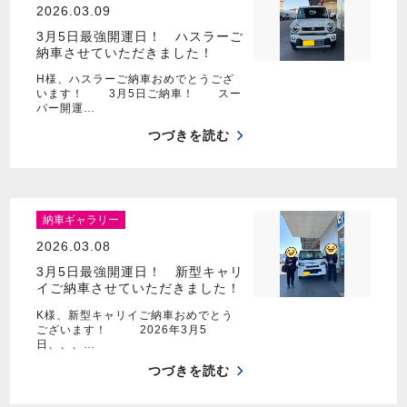
2026.03.09
3月5日最強開運日！ ハスラーご
納車させていただきました！
H様、ハスラーご納車おめでとうござ
います！ 3月5日ご納車！ スー
パー開運…
つづきを読む
納車ギャラリー
2026.03.08
3月5日最強開運日！ 新型キャリ
イご納車させていただきました！
K様、新型キャリイご納車おめでとう
ございます！ 2026年3月5
日、、、…
つづきを読む