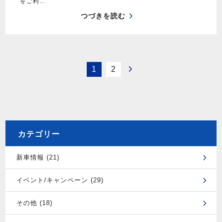
をご利…
つづきを読む
1
2
カテゴリー
新車情報 (21)
イベント/キャンペーン (29)
その他 (18)