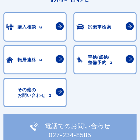
購入相談
試乗車検索
車検/点検/
転居連絡
整備予約
その他の
お問い合わせ
電話でのお問い合わせ
027-234-8585