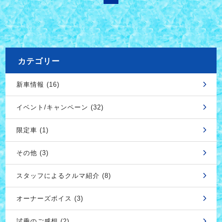
カテゴリー
新車情報 (16)
イベント/キャンペーン (32)
限定車 (1)
その他 (3)
スタッフによるクルマ紹介 (8)
オーナーズボイス (3)
試乗のご感想 (2)