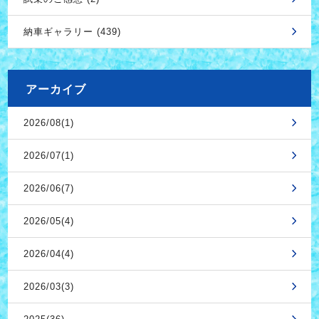
納車ギャラリー (439)
アーカイブ
2026/08(1)
2026/07(1)
2026/06(7)
2026/05(4)
2026/04(4)
2026/03(3)