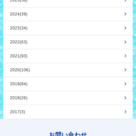
2025(36)
2024(39)
2023(34)
2022(63)
2021(93)
2020(106)
2019(84)
2018(26)
2017(3)
お問い合わせ