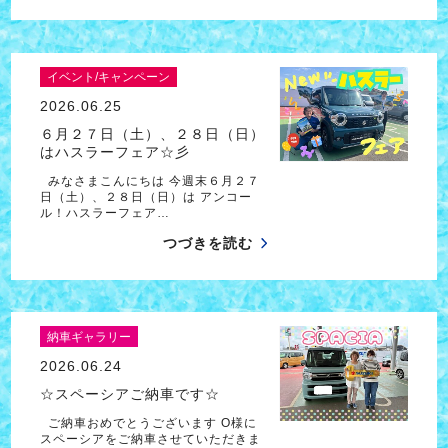
イベント/キャンペーン
2026.06.25
６月２７日（土）、２８日（日）
はハスラーフェア☆彡
みなさまこんにちは 今週末６月２７
日（土）、２８日（日）は アンコー
ル！ハスラーフェア…
つづきを読む
納車ギャラリー
2026.06.24
☆スペーシアご納車です☆
ご納車おめでとうございます O様に
スペーシアをご納車させていただきま