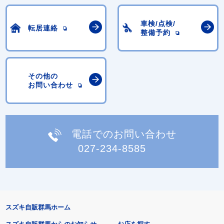
車検/点検/
転居連絡
整備予約
その他の
お問い合わせ
電話でのお問い合わせ
027-234-8585
スズキ自販群馬ホーム