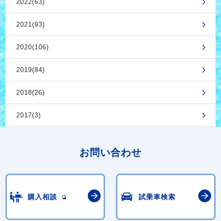
2022(63)
2021(93)
2020(106)
2019(84)
2018(26)
2017(3)
お問い合わせ
購入相談
試乗車検索