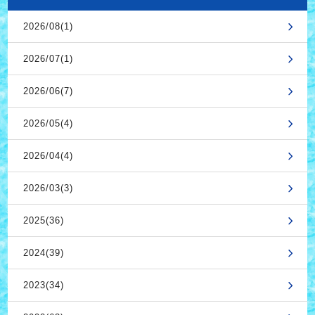
2026/08(1)
2026/07(1)
2026/06(7)
2026/05(4)
2026/04(4)
2026/03(3)
2025(36)
2024(39)
2023(34)