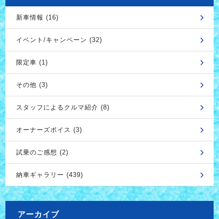
新車情報 (16)
イベント/キャンペーン (32)
限定車 (1)
その他 (3)
スタッフによるクルマ紹介 (8)
オーナーズボイス (3)
試乗のご感想 (2)
納車ギャラリー (439)
アーカイブ