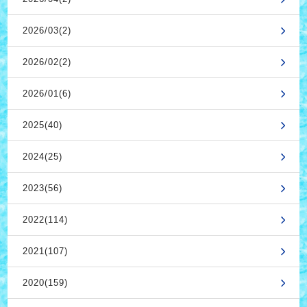
2026/03(2)
2026/02(2)
2026/01(6)
2025(40)
2024(25)
2023(56)
2022(114)
2021(107)
2020(159)