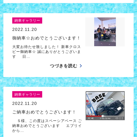
納車ギャラリー
2022.11.20
御納車☆おめでとうございます！
大変お待たせ致しました！ 新車クロス
ビー御納車☆ 誠にありがとうございま
す 日…
つづきを読む
納車ギャラリー
2022.11.20
ご納車おめでとうございます！
Ｓ様、この度はスペーシアベース ご
納車おめでとうございます エブリイ
から…