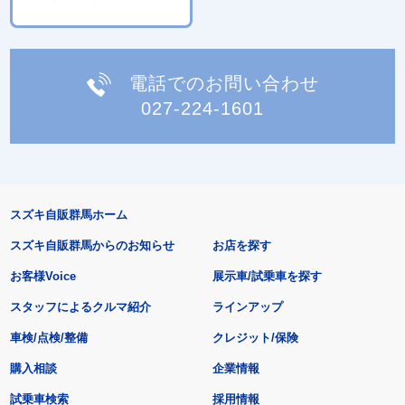
電話でのお問い合わせ
027-224-1601
スズキ自販群馬ホーム
スズキ自販群馬からのお知らせ
お店を探す
お客様Voice
展示車/試乗車を探す
スタッフによるクルマ紹介
ラインアップ
車検/点検/整備
クレジット/保険
購入相談
企業情報
試乗車検索
採用情報