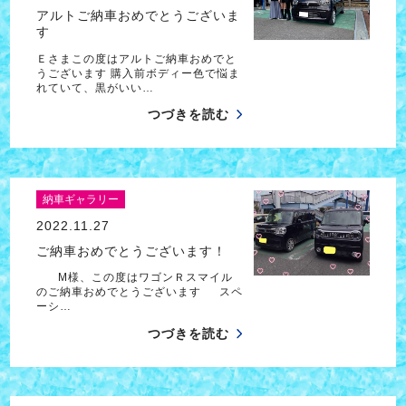
アルトご納車おめでとうございま
す
Ｅさまこの度はアルトご納車おめでと
うございます 購入前ボディー色で悩ま
れていて、黒がいい…
つづきを読む
納車ギャラリー
2022.11.27
ご納車おめでとうございます！
M様、この度はワゴンＲスマイル
のご納車おめでとうございます スペ
ーシ…
つづきを読む