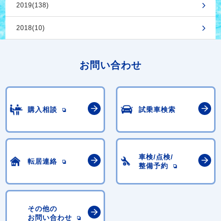
2019(138)
2018(10)
お問い合わせ
購入相談
試乗車検索
車検/点検/
転居連絡
整備予約
その他の
お問い合わせ