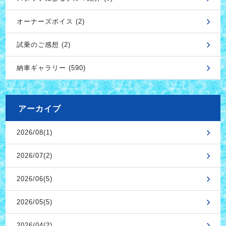
オーナーズボイス (2)
試乗のご感想 (2)
納車ギャラリー (590)
アーカイブ
2026/08(1)
2026/07(2)
2026/06(5)
2026/05(5)
2026/04(2)