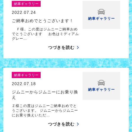
納車ギャラリー
2022.07.24
納車ギャラリー
ご納車おめでとうございます！
Ｆ様、この度はジムニーご納車おめ
でとうございます お色はミディアム
グレー…
つづきを読む
納車ギャラリー
2022.07.18
納車ギャラリー
ジムニーからジムニーにお乗り換
え
Ｚ様この度はジムニーご納車おめでと
うございます。 ジムニーからジムニー
にお乗り換えいただ…
つづきを読む