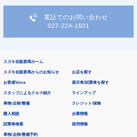
電話でのお問い合わせ
027-224-1601
スズキ自販群馬ホーム
スズキ自販群馬からのお知らせ
お店を探す
お客様Voice
展示車/試乗車を探す
スタッフによるクルマ紹介
ラインアップ
車検/点検/整備
クレジット/保険
購入相談
企業情報
試乗車検索
採用情報
車検/点検/整備予約