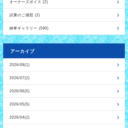
オーナーズボイス (2)
試乗のご感想 (2)
納車ギャラリー (590)
アーカイブ
2026/08(1)
2026/07(2)
2026/06(5)
2026/05(5)
2026/04(2)