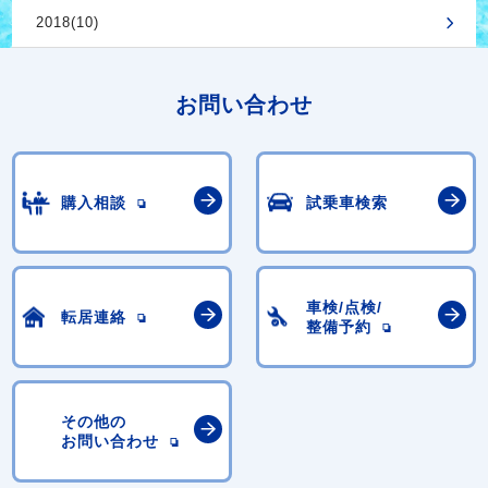
2018(10)
お問い合わせ
購入相談
試乗車検索
車検/点検/
転居連絡
整備予約
その他の
お問い合わせ