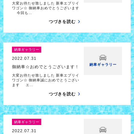
大変お待たせ致しました 新車エブリイ
ワゴン☆ 御納車おめでとうございます
今回も…
つづきを読む
納車ギャラリー
2022.07.31
納車ギャラリー
御納車☆おめでとうございます！
大変お待たせ致しました 新車エブリイ
ワゴン☆ 御納車誠におめでとうござい
ます エ…
つづきを読む
納車ギャラリー
2022.07.31