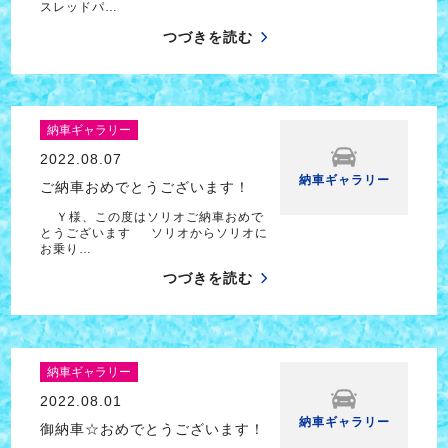
スレッドパ…
つづきを読む
納車ギャラリー
2022.08.07
納車ギャラリー
ご納車おめでとうございます！
Ｙ様、この度はソリオご納車おめで
とうございます ソリオからソリオに
お乗り…
つづきを読む
納車ギャラリー
2022.08.01
納車ギャラリー
御納車☆おめでとうございます！