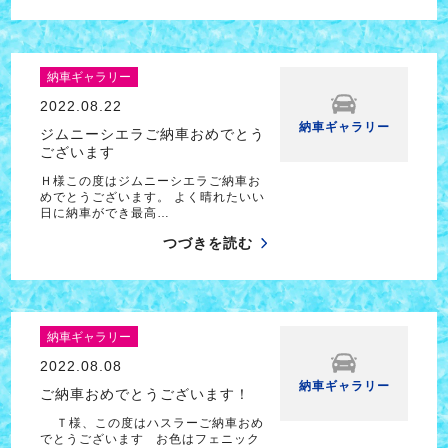
納車ギャラリー
2022.08.22
納車ギャラリー
ジムニーシエラご納車おめでとう
ございます
Ｈ様この度はジムニーシエラご納車お
めでとうございます。 よく晴れたいい
日に納車ができ最高…
つづきを読む
納車ギャラリー
2022.08.08
納車ギャラリー
ご納車おめでとうございます！
Ｔ様、この度はハスラーご納車おめ
でとうございます お色はフェニック