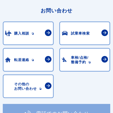
お問い合わせ
購入相談
試乗車検索
車検/点検/
転居連絡
整備予約
その他の
お問い合わせ