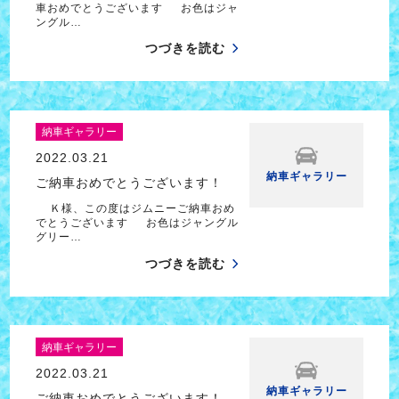
車おめでとうございます お色はジャ
ングル…
つづきを読む
納車ギャラリー
2022.03.21
納車ギャラリー
ご納車おめでとうございます！
Ｋ様、この度はジムニーご納車おめ
でとうございます お色はジャングル
グリー…
つづきを読む
納車ギャラリー
2022.03.21
納車ギャラリー
ご納車おめでとうございます！