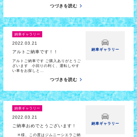
つづきを読む
納車ギャラリー
2022.03.21
納車ギャラリー
アルトご納車です！！
アルトご納車です ご購入ありがとうご
ざいます 小回りの利く、運転しやす
い車をお探しと…
つづきを読む
納車ギャラリー
2022.03.21
納車ギャラリー
ご納車おめでとうございます！
Ｈ様、この度はジムニーシエラご納