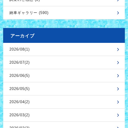
納車ギャラリー (590)
アーカイブ
2026/08(1)
2026/07(2)
2026/06(5)
2026/05(5)
2026/04(2)
2026/03(2)