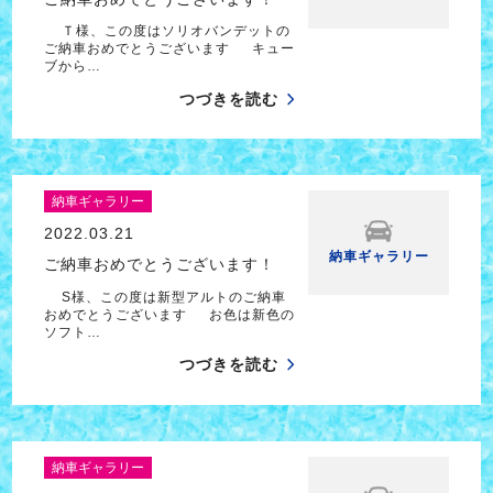
Ｔ様、この度はソリオバンデットの
ご納車おめでとうございます キュー
ブから…
つづきを読む
納車ギャラリー
2022.03.21
納車ギャラリー
ご納車おめでとうございます！
S様、この度は新型アルトのご納車
おめでとうございます お色は新色の
ソフト…
つづきを読む
納車ギャラリー