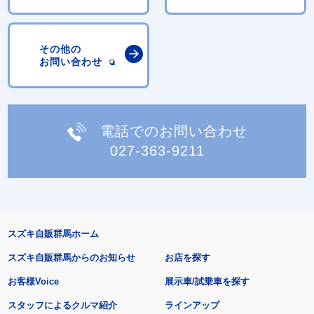
その他の
お問い合わせ
電話でのお問い合わせ
027-363-9211
スズキ自販群馬ホーム
スズキ自販群馬からのお知らせ
お店を探す
お客様Voice
展示車/試乗車を探す
スタッフによるクルマ紹介
ラインアップ