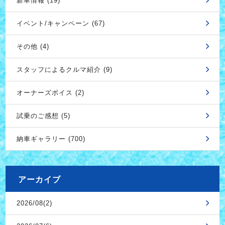
新車情報 (19)
イベント/キャンペーン (67)
その他 (4)
スタッフによるクルマ紹介 (9)
オーナーズボイス (2)
試乗のご感想 (5)
納車ギャラリー (700)
アーカイブ
2026/08(2)