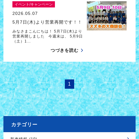
イベント/キャンペーン
2026.05.07
5月7日(木)より営業再開です！！
みなさまこんにちは！ 5月7日(木)より
営業再開しました 今週末は、 5月9日
（土）1…
つづきを読む
1
カテゴリー