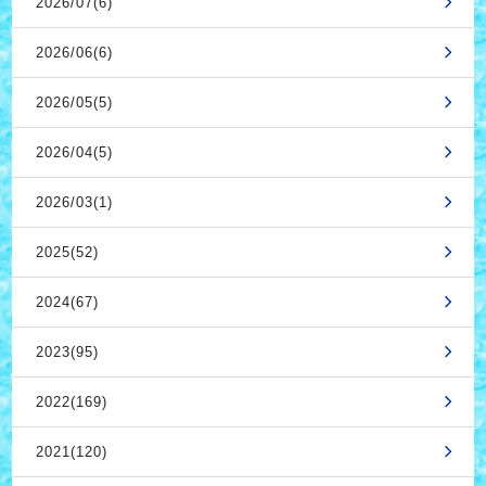
2026/07(6)
2026/06(6)
2026/05(5)
2026/04(5)
2026/03(1)
2025(52)
2024(67)
2023(95)
2022(169)
2021(120)