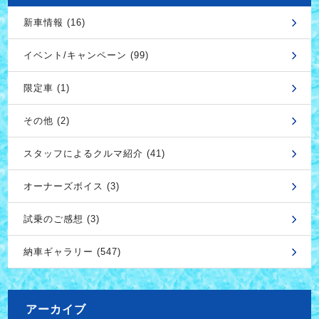
新車情報 (16)
イベント/キャンペーン (99)
限定車 (1)
その他 (2)
スタッフによるクルマ紹介 (41)
オーナーズボイス (3)
試乗のご感想 (3)
納車ギャラリー (547)
アーカイブ