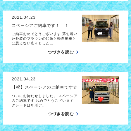
2021.04.23
スペーシアご納車です！！！
ご納車おめでとうございます 落ち着い
た外装のブラウンの印象と軽自動車と
は思えない広々とした…
つづきを読む
2021.04.23
【祝】スペーシアのご納車です☆
ついにお待たせしました。 スペーシア
のご納車です おめでとうございます
グレードはX ボデ…
つづきを読む