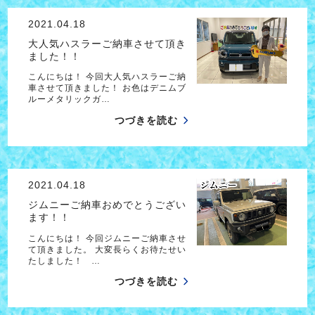
2021.04.18
大人気ハスラーご納車させて頂き
ました！！
こんにちは！ 今回大人気ハスラーご納
車させて頂きました！ お色はデニムブ
ルーメタリックガ…
つづきを読む
2021.04.18
ジムニーご納車おめでとうござい
ます！！
こんにちは！ 今回ジムニーご納車させ
て頂きました。 大変長らくお待たせい
たしました！ …
つづきを読む