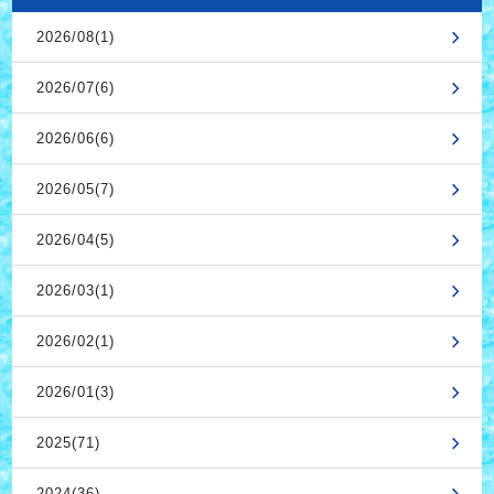
2026/08(1)
2026/07(6)
2026/06(6)
2026/05(7)
2026/04(5)
2026/03(1)
2026/02(1)
2026/01(3)
2025(71)
2024(36)