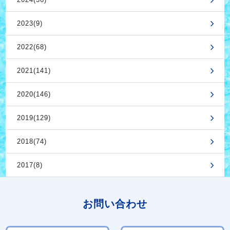
2023(9)
2022(68)
2021(141)
2020(146)
2019(129)
2018(74)
2017(8)
お問い合わせ