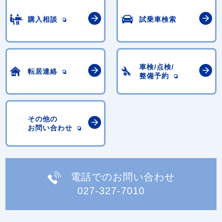
購入相談
試乗車検索
車検/点検/
転居連絡
整備予約
その他の
お問い合わせ
電話でのお問い合わせ
027-327-7010