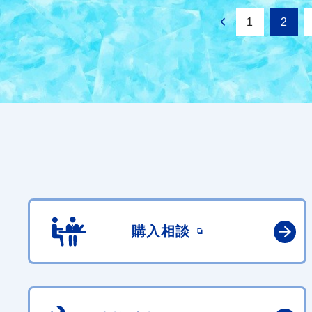
1
2
購入相談