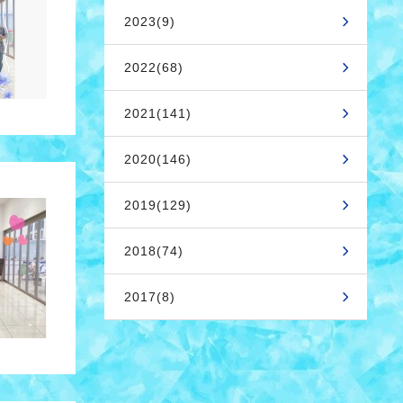
2023(9)
2022(68)
2021(141)
2020(146)
2019(129)
2018(74)
2017(8)