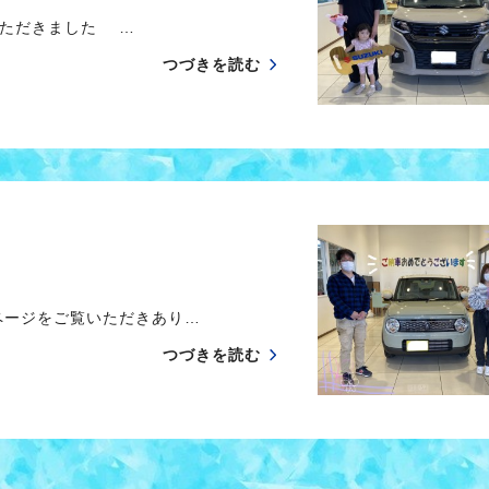
ただきました …
つづきを読む
ージをご覧いただきあり…
つづきを読む