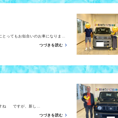
にとってもお似合いのお車になりま…
つづきを読む
すね ですが、新し…
つづきを読む