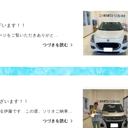
ざいます！！
ジをご覧いただきありがと…
つづきを読む
ざいます！！
る伊藤です この度、ソリオご納車…
つづきを読む