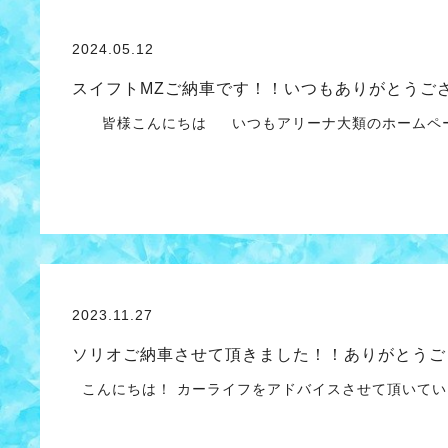
2024.05.12
スイフトMZご納車です！！いつもありがとうご
皆様こんにちは いつもアリーナ大類のホームペー
2023.11.27
ソリオご納車させて頂きました！！ありがとうご
こんにちは！ カーライフをアドバイスさせて頂いてい