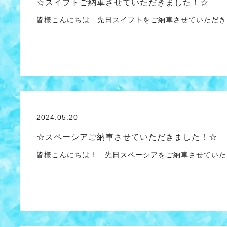
☆スイフトご納車させていただきました！☆
皆様こんにちは 先日スイフトをご納車させていただ
2024.05.20
☆スペーシアご納車させていただきました！☆
皆様こんにちは！ 先日スペーシアをご納車させていた