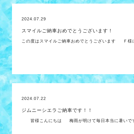
2024.07.29
スマイルご納車おめでとうございます！
この度はスマイルご納車おめでとうございます Ｆ様
2024.07.22
ジムニーシエラご納車です！！
皆様こんにちは 梅雨が明けて毎日本当に暑いで