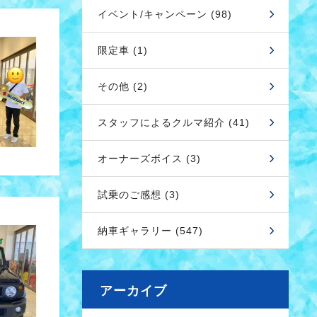
イベント/キャンペーン (98)
限定車 (1)
その他 (2)
スタッフによるクルマ紹介 (41)
オーナーズボイス (3)
試乗のご感想 (3)
納車ギャラリー (547)
アーカイブ