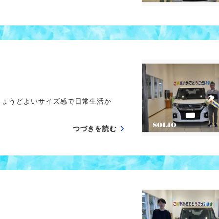
ちょうどよいサイズ感で日常生活か
つづきを読む