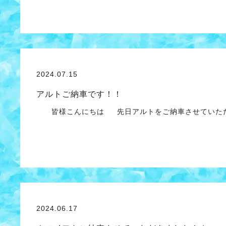
2024.07.15
アルトご納車です！！
皆様こんにちは 先日アルトをご納車させていた
2024.06.17