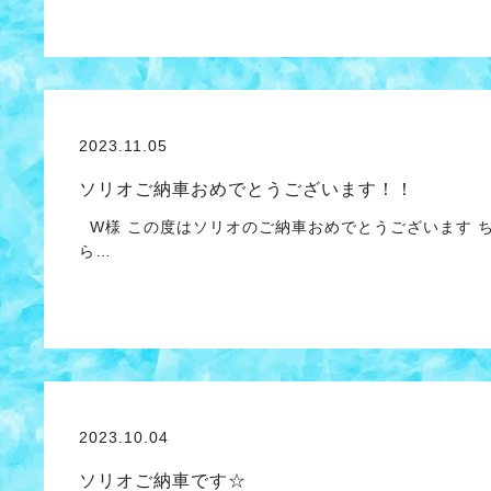
2023.11.05
ソリオご納車おめでとうございます！！
W様 この度はソリオのご納車おめでとうございます 
ら…
2023.10.04
ソリオご納車です☆