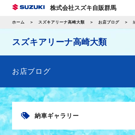
株式会社スズキ自販群馬
ホーム
スズキアリーナ高崎大類
お店ブログ
スズキアリーナ高崎大類
お店ブログ
納車ギャラリー