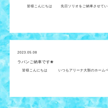
皆様こんにちは 先日ソリオをご納車させてい
2023.05.08
ラパンご納車です❀
皆様こんにちは いつもアリーナ大類のホームペ