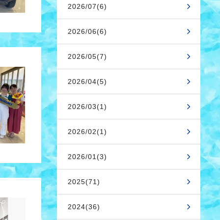
2026/07(6)
2026/06(6)
2026/05(7)
2026/04(5)
2026/03(1)
2026/02(1)
2026/01(3)
2025(71)
2024(36)