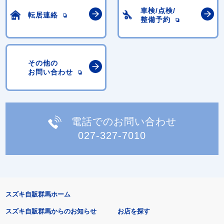
車検/点検/
転居連絡
整備予約
その他の
お問い合わせ
電話でのお問い合わせ
027-327-7010
スズキ自販群馬ホーム
スズキ自販群馬からのお知らせ
お店を探す