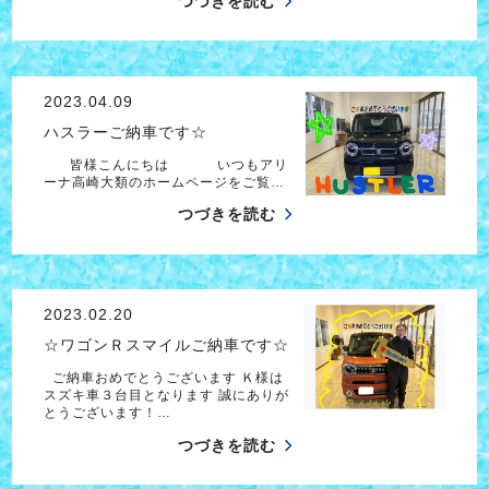
つづきを読む
2023.04.09
ハスラーご納車です☆
皆様こんにちは いつもアリ
ーナ高崎大類のホームページをご覧…
つづきを読む
2023.02.20
☆ワゴンＲスマイルご納車です☆
ご納車おめでとうございます Ｋ様は
スズキ車３台目となります 誠にありが
とうございます！…
つづきを読む