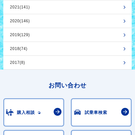
2021(141)
2020(146)
2019(129)
2018(74)
2017(8)
お問い合わせ
購入相談
試乗車検索