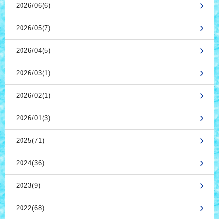
2026/06(6)
2026/05(7)
2026/04(5)
2026/03(1)
2026/02(1)
2026/01(3)
2025(71)
2024(36)
2023(9)
2022(68)