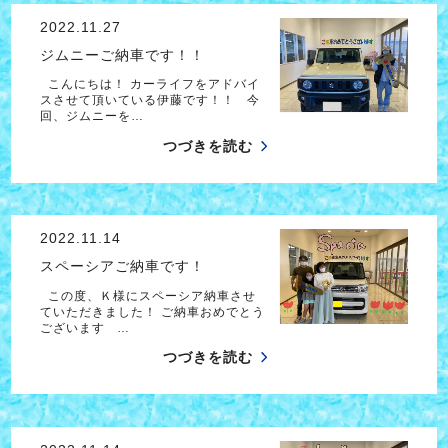
2022.11.27
ジムニーご納車です！！
こんにちは！ カーライフをアドバイ
スさせて頂いている伊藤です！！ 今
回、ジムニーを…
つづきを読む
2022.11.14
スペーシアご納車です！
この度、Ｋ様にスペーシア納車させ
ていただきました！ ご納車おめでとう
ございます …
つづきを読む