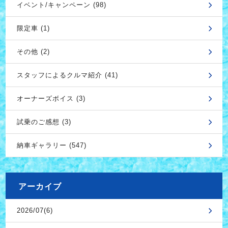
イベント/キャンペーン (98)
限定車 (1)
その他 (2)
スタッフによるクルマ紹介 (41)
オーナーズボイス (3)
試乗のご感想 (3)
納車ギャラリー (547)
アーカイブ
2026/07(6)