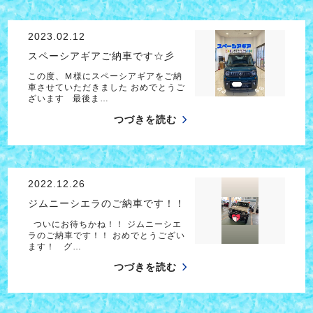
2023.02.12
スペーシアギアご納車です☆彡
この度、Ｍ様にスペーシアギアをご納
車させていただきました おめでとうご
ざいます 最後ま…
つづきを読む
2022.12.26
ジムニーシエラのご納車です！！
ついにお待ちかね！！ ジムニーシエ
ラのご納車です！！ おめでとうござい
ます！ グ…
つづきを読む