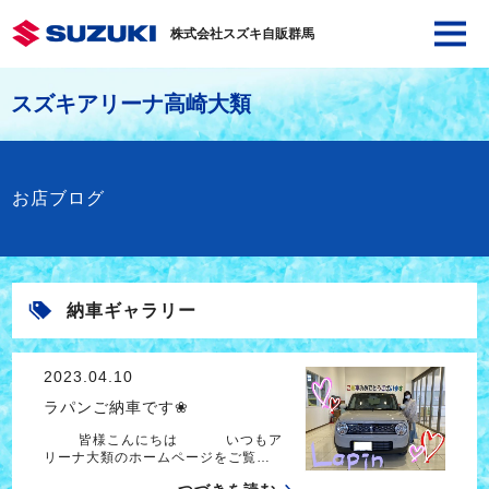
株式会社スズキ自販群馬
スズキアリーナ高崎大類
お店ブログ
納車ギャラリー
2023.04.10
ラパンご納車です❀
皆様こんにちは いつもア
リーナ大類のホームページをご覧…