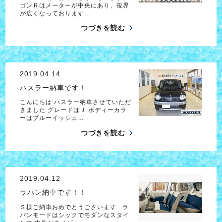
ゴンＲはメーターが中央にあり、視界
が広くなっております…
つづきを読む
2019.04.14
ハスラー納車です！
こんにちは ハスラー納車させていただ
きました グレードはＪ ボディーカラ
ーはブルーイッシュ…
つづきを読む
2019.04.12
ラパン納車です！！
Ｓ様ご納車おめでとうございます ラ
パンモードはシックでモダンなスタイ