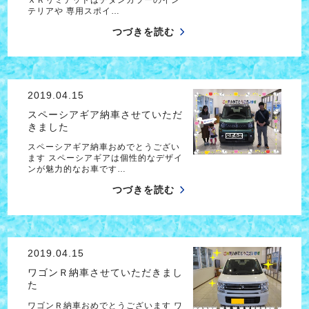
テリアや 専用スポイ…
つづきを読む
2019.04.15
スペーシアギア納車させていただ
きました
スペーシアギア納車おめでとうござい
ます スペーシアギアは個性的なデザイ
ンが魅力的なお車です…
つづきを読む
2019.04.15
ワゴンＲ納車させていただきまし
た
ワゴンＲ納車おめでとうございます ワ