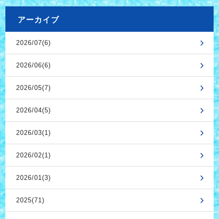
アーカイブ
2026/07(6)
2026/06(6)
2026/05(7)
2026/04(5)
2026/03(1)
2026/02(1)
2026/01(3)
2025(71)