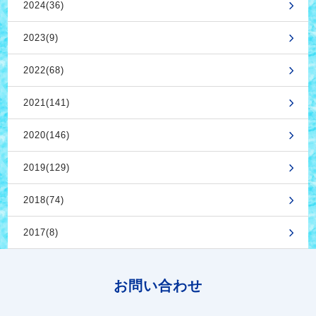
2024(36)
2023(9)
2022(68)
2021(141)
2020(146)
2019(129)
2018(74)
2017(8)
お問い合わせ