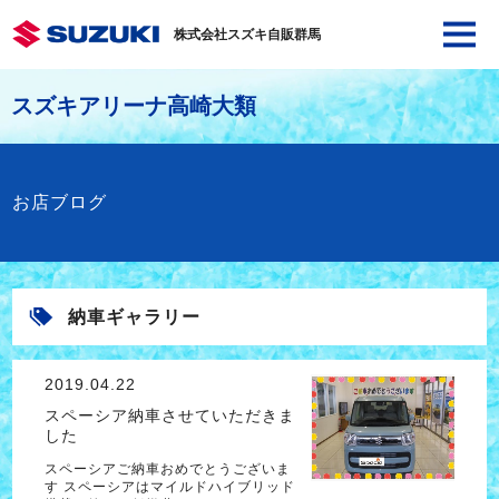
株式会社スズキ自販群馬
スズキアリーナ高崎大類
お店ブログ
納車ギャラリー
2019.04.22
スペーシア納車させていただきま
した
スペーシアご納車おめでとうございま
す スペーシアはマイルドハイブリッド