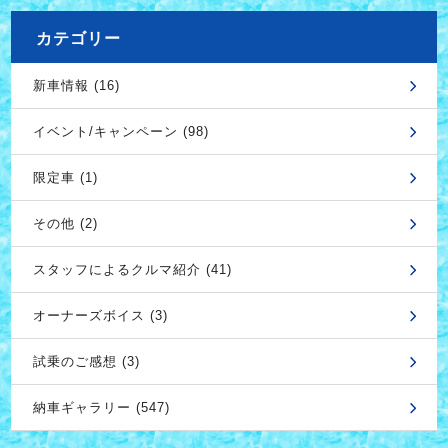
カテゴリー
新車情報 (16)
イベント/キャンペーン (98)
限定車 (1)
その他 (2)
スタッフによるクルマ紹介 (41)
オーナーズボイス (3)
試乗のご感想 (3)
納車ギャラリー (547)