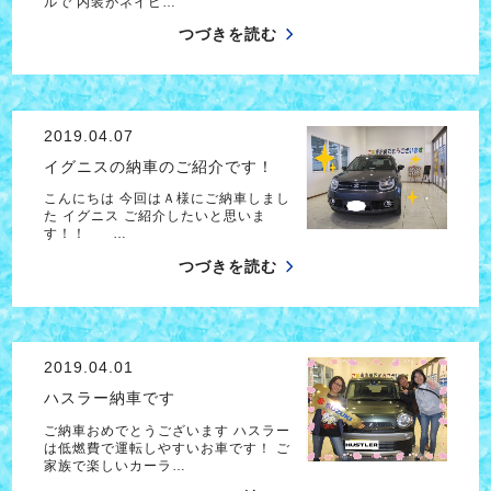
ルで 内装がネイビ…
つづきを読む
2019.04.07
イグニスの納車のご紹介です！
こんにちは 今回はＡ様にご納車しまし
た イグニス ご紹介したいと思いま
す！！ …
つづきを読む
2019.04.01
ハスラー納車です
ご納車おめでとうございます ハスラー
は低燃費で運転しやすいお車です！ ご
家族で楽しいカーラ…