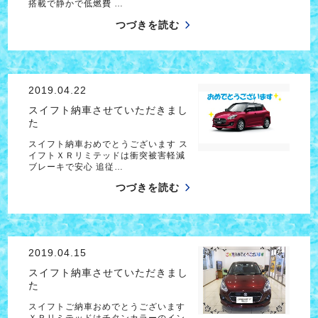
搭載で静かで低燃費 …
つづきを読む
2019.04.22
スイフト納車させていただきまし
た
スイフト納車おめでとうございます ス
イフトＸＲリミテッドは衝突被害軽減
ブレーキで安心 追従…
つづきを読む
2019.04.15
スイフト納車させていただきまし
た
スイフトご納車おめでとうございます
ＸＲリミテッドはチタンカラーのイン