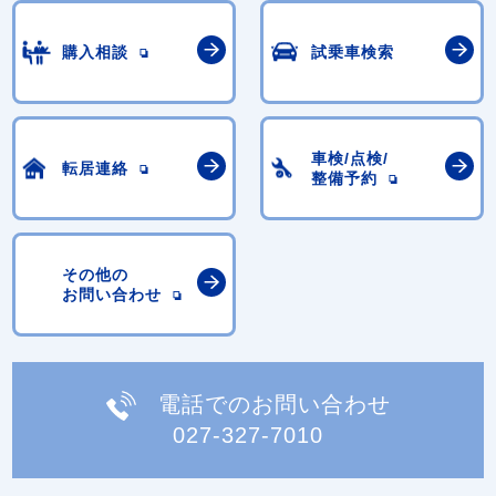
購入相談
試乗車検索
車検/点検/
転居連絡
整備予約
その他の
お問い合わせ
電話でのお問い合わせ
027-327-7010