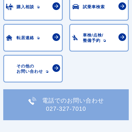
購入相談
試乗車検索
車検/点検/
転居連絡
整備予約
その他の
お問い合わせ
電話でのお問い合わせ
027-327-7010