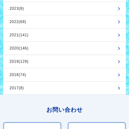
2023(9)
2022(68)
2021(141)
2020(146)
2019(129)
2018(74)
2017(8)
お問い合わせ