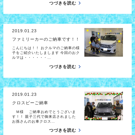
つづきを読む
2019.01.23
ファミリーカーのご納車です！！
こんにちは！！ おクルマのご納車の様
子をご紹介いたしまします 今回のおク
ルマは・・・・・・…
つづきを読む
2019.01.23
クロスビーご納車
Ｍ様 ご納車おめでとうございま
す！！ 親子三代で御来店されました
お孫さんのお車クロス…
つづきを読む