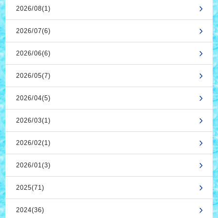
2026/08(1)
2026/07(6)
2026/06(6)
2026/05(7)
2026/04(5)
2026/03(1)
2026/02(1)
2026/01(3)
2025(71)
2024(36)