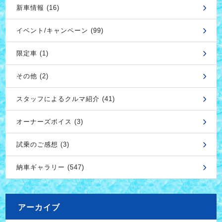
新車情報 (16)
イベント/キャンペーン (99)
限定車 (1)
その他 (2)
スタッフによるクルマ紹介 (41)
オーナーズボイス (3)
試乗のご感想 (3)
納車ギャラリー (547)
アーカイブ