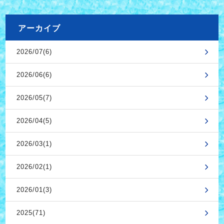
アーカイブ
2026/07(6)
2026/06(6)
2026/05(7)
2026/04(5)
2026/03(1)
2026/02(1)
2026/01(3)
2025(71)