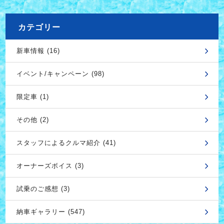
カテゴリー
新車情報 (16)
イベント/キャンペーン (98)
限定車 (1)
その他 (2)
スタッフによるクルマ紹介 (41)
オーナーズボイス (3)
試乗のご感想 (3)
納車ギャラリー (547)