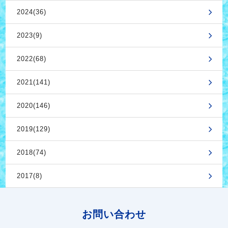
2024(36)
2023(9)
2022(68)
2021(141)
2020(146)
2019(129)
2018(74)
2017(8)
お問い合わせ