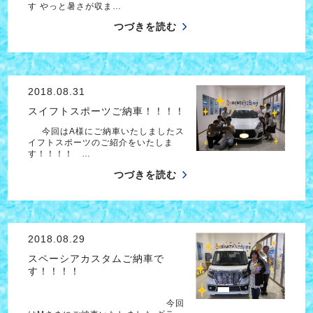
す やっと暑さが収ま…
つづきを読む
2018.08.31
スイフトスポーツご納車！！！！
今回はA様にご納車いたしましたス
イフトスポーツのご紹介をいたしま
す！！！！ …
つづきを読む
2018.08.29
スペーシアカスタムご納車で
す！！！！
今回