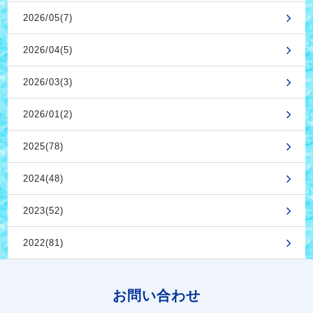
2026/05(7)
2026/04(5)
2026/03(3)
2026/01(2)
2025(78)
2024(48)
2023(52)
2022(81)
お問い合わせ