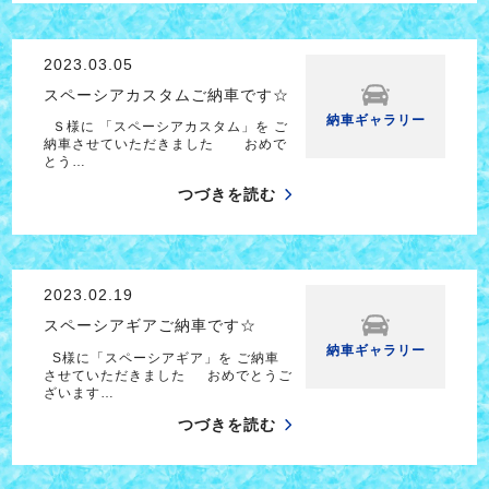
2023.03.05
スペーシアカスタムご納車です☆
納車ギャラリー
Ｓ様に 「スペーシアカスタム」を ご
納車させていただきました おめで
とう…
つづきを読む
2023.02.19
スペーシアギアご納車です☆
納車ギャラリー
S様に「スペーシアギア」を ご納車
させていただきました おめでとうご
ざいます…
つづきを読む