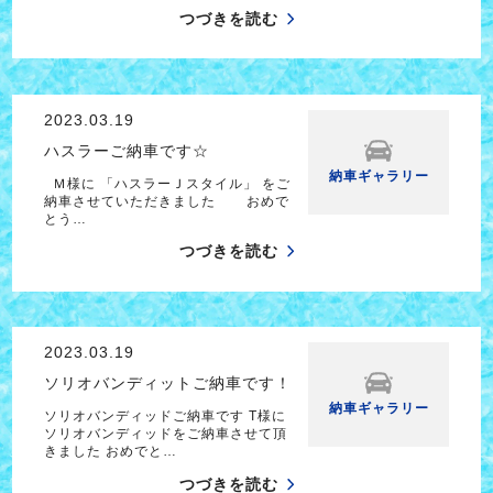
つづきを読む
2023.03.19
ハスラーご納車です☆
納車ギャラリー
Ｍ様に 「ハスラーＪスタイル」 をご
納車させていただきました おめで
とう…
つづきを読む
2023.03.19
ソリオバンディットご納車です！
納車ギャラリー
ソリオバンディッドご納車です T様に
ソリオバンディッドをご納車させて頂
きました おめでと…
つづきを読む