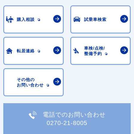
購入相談
試乗車検索
車検/点検/
転居連絡
整備予約
その他の
お問い合わせ
電話でのお問い合わせ
0270-21-8005