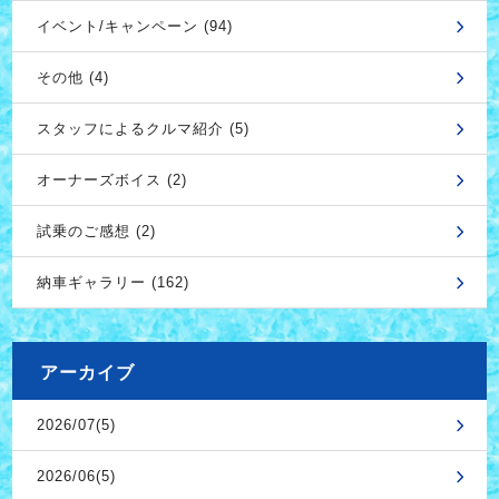
イベント/キャンペーン (94)
その他 (4)
スタッフによるクルマ紹介 (5)
オーナーズボイス (2)
試乗のご感想 (2)
納車ギャラリー (162)
アーカイブ
2026/07(5)
2026/06(5)