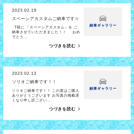
2023.02.19
スペーシアカスタムご納車です☆
納車ギャラリー
T様に 「スペーシアカスタム」を ご
納車させていただきました！！ おめ
でとう…
つづきを読む
2023.02.13
ソリオご納車です！！
納車ギャラリー
ソリオご納車です！！ この度はご購入
ありがとうございます お写真の掲載遅
くなり申し訳ござい…
つづきを読む