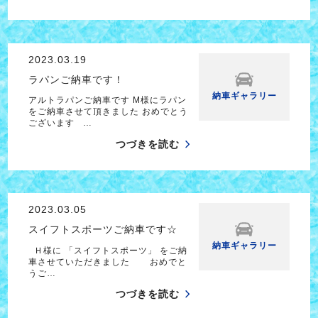
2023.03.19
ラパンご納車です！
納車ギャラリー
アルトラパンご納車です M様にラパン
をご納車させて頂きました おめでとう
ございます …
つづきを読む
2023.03.05
スイフトスポーツご納車です☆
納車ギャラリー
Ｈ様に 「スイフトスポーツ」 をご納
車させていただきました おめでと
うご…
つづきを読む