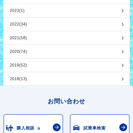
2023(1)
2022(34)
2021(58)
2020(74)
2019(52)
2018(13)
お問い合わせ
購入相談
試乗車検索