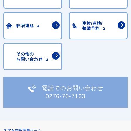
車検/点検/
転居連絡
整備予約
その他の
お問い合わせ
電話でのお問い合わせ
0276-70-7123
スズキ自販群馬ホーム