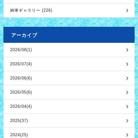
納車ギャラリー (226)
アーカイブ
2026/08(1)
2026/07(4)
2026/06(6)
2026/05(6)
2026/04(4)
2025(37)
2024(25)