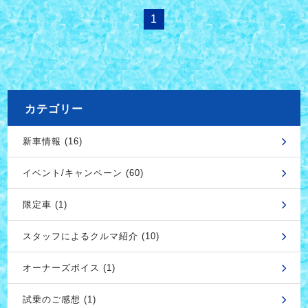
1
カテゴリー
新車情報 (16)
イベント/キャンペーン (60)
限定車 (1)
スタッフによるクルマ紹介 (10)
オーナーズボイス (1)
試乗のご感想 (1)