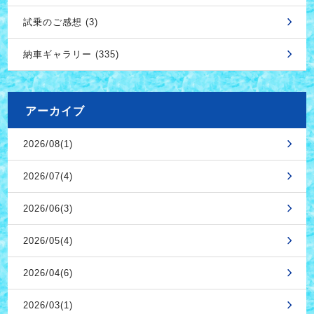
試乗のご感想 (3)
納車ギャラリー (335)
アーカイブ
2026/08(1)
2026/07(4)
2026/06(3)
2026/05(4)
2026/04(6)
2026/03(1)