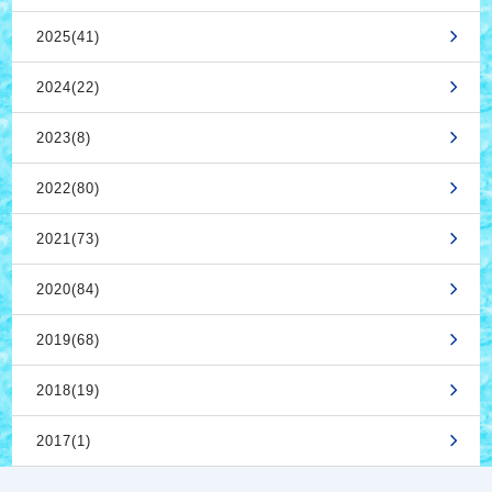
2025(41)
2024(22)
2023(8)
2022(80)
2021(73)
2020(84)
2019(68)
2018(19)
2017(1)