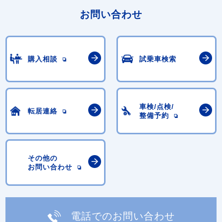
お問い合わせ
購入相談
試乗車検索
車検/点検/
転居連絡
整備予約
その他の
お問い合わせ
電話でのお問い合わせ