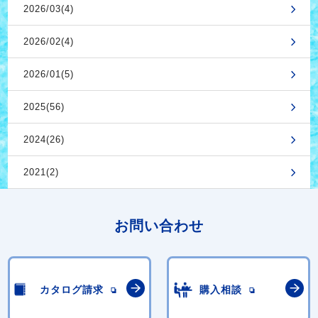
2026/03(4)
2026/02(4)
2026/01(5)
2025(56)
2024(26)
2021(2)
お問い合わせ
カタログ請求
購入相談