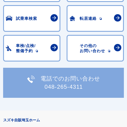
試乗車検索
転居連絡
車検/点検/
その他の
整備予約
お問い合わせ
電話でのお問い合わせ
048-265-4311
スズキ自販埼玉ホーム