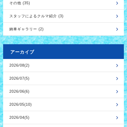
その他 (35)
スタッフによるクルマ紹介 (3)
納車ギャラリー (2)
アーカイブ
2026/08(2)
2026/07(5)
2026/06(6)
2026/05(10)
2026/04(5)