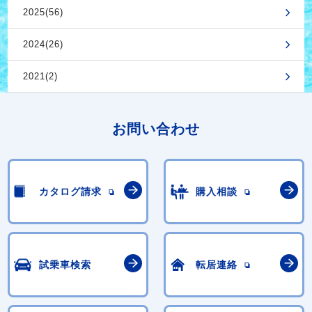
2025(56)
2024(26)
2021(2)
お問い合わせ
カタログ請求
購入相談
試乗車検索
転居連絡