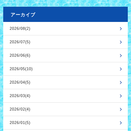
アーカイブ
2026/08(2)
2026/07(5)
2026/06(6)
2026/05(10)
2026/04(5)
2026/03(4)
2026/02(4)
2026/01(5)