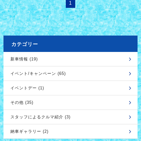
1
カテゴリー
新車情報 (19)
イベント/キャンペーン (65)
イベントデー (1)
その他 (35)
スタッフによるクルマ紹介 (3)
納車ギャラリー (2)