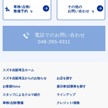
車検/点検/
その他の
整備予約
お問い合わせ
電話でのお問い合わせ
048-265-4311
スズキ自販埼玉ホーム
スズキ自販埼玉からのお知らせ
お店を探す
お客様Voice
展示車/試乗車を探す
スタッフによるクルマ紹介
ラインアップ
車検/点検/整備
クレジット/保険