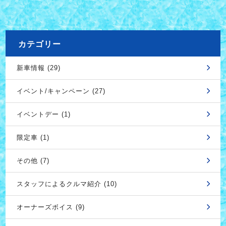
カテゴリー
新車情報 (29)
イベント/キャンペーン (27)
イベントデー (1)
限定車 (1)
その他 (7)
スタッフによるクルマ紹介 (10)
オーナーズボイス (9)