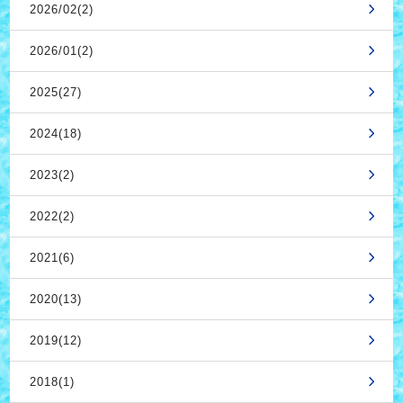
2026/02(2)
2026/01(2)
2025(27)
2024(18)
2023(2)
2022(2)
2021(6)
2020(13)
2019(12)
2018(1)