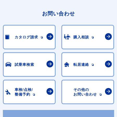
お問い合わせ
カタログ請求
購入相談
試乗車検索
転居連絡
車検/点検/
その他の
整備予約
お問い合わせ