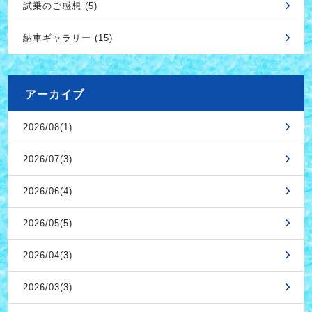
試乗のご感想 (5)
納車ギャラリー (15)
アーカイブ
2026/08(1)
2026/07(3)
2026/06(4)
2026/05(5)
2026/04(3)
2026/03(3)