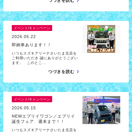
つづきを読む
イベント/キャンペーン
2026.05.22
即納車あります！！
いつもスズキアリーナさいたま北店を
ご利用いただき 誠にありがとうござい
ます。 このとこ…
つづきを読む
イベント/キャンペーン
2026.05.15
NEWエブリイワゴン／エブリイ
誕生フェア 週末まで！！
いつもスズキアリーナさいたま北店を