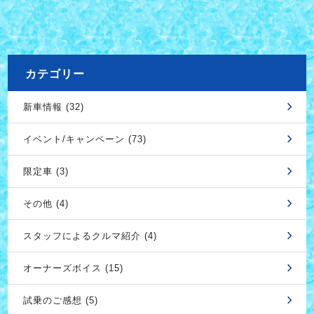
カテゴリー
新車情報 (32)
イベント/キャンペーン (73)
限定車 (3)
その他 (4)
スタッフによるクルマ紹介 (4)
オーナーズボイス (15)
試乗のご感想 (5)