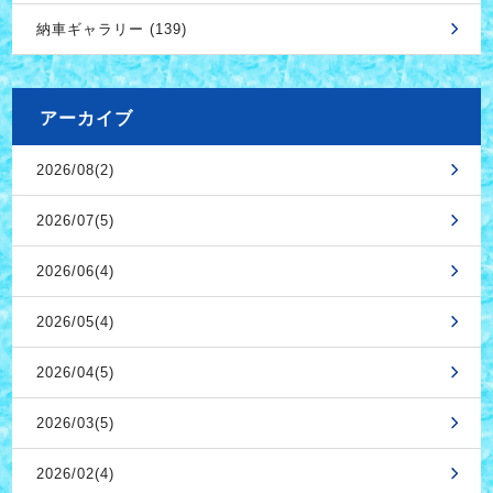
納車ギャラリー (139)
アーカイブ
2026/08(2)
2026/07(5)
2026/06(4)
2026/05(4)
2026/04(5)
2026/03(5)
2026/02(4)