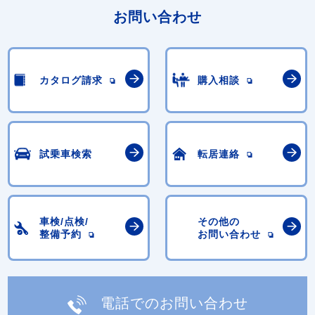
お問い合わせ
カタログ請求
購入相談
試乗車検索
転居連絡
車検/点検/
その他の
整備予約
お問い合わせ
電話でのお問い合わせ