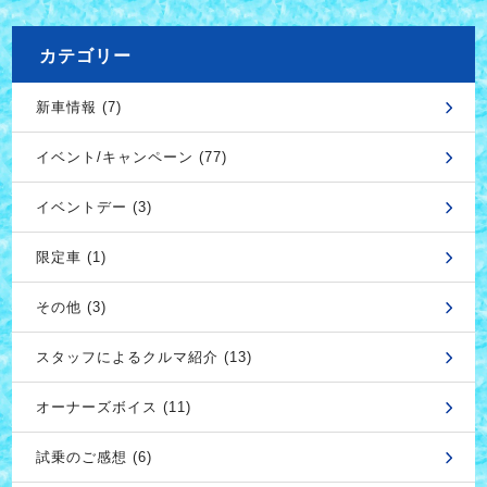
カテゴリー
新車情報 (7)
イベント/キャンペーン (77)
イベントデー (3)
限定車 (1)
その他 (3)
スタッフによるクルマ紹介 (13)
オーナーズボイス (11)
試乗のご感想 (6)