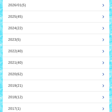
2026/01(5)
2025(45)
2024(22)
2023(5)
2022(40)
2021(40)
2020(62)
2019(21)
2018(12)
2017(1)