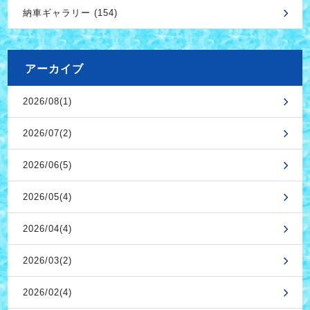
納車ギャラリー (154)
アーカイブ
2026/08(1)
2026/07(2)
2026/06(5)
2026/05(4)
2026/04(4)
2026/03(2)
2026/02(4)