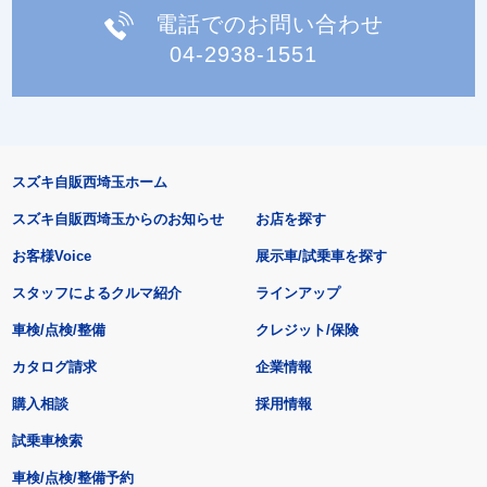
電話でのお問い合わせ
04-2938-1551
スズキ自販西埼玉ホーム
スズキ自販西埼玉からのお知らせ
お店を探す
お客様Voice
展示車/試乗車を探す
スタッフによるクルマ紹介
ラインアップ
車検/点検/整備
クレジット/保険
カタログ請求
企業情報
購入相談
採用情報
試乗車検索
車検/点検/整備予約