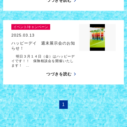
つづきを読む
イベント/キャンペーン
2025.03.13
ハッピーデイ 週末展示会のお知
らせ！
明日３月１４日（金）はハッピーデ
イです！！ 保険相談会を開催いたし
ます！ …
つづきを読む
1