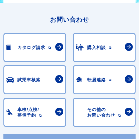
お問い合わせ
カタログ請求
購入相談
試乗車検索
転居連絡
車検/点検/
その他の
整備予約
お問い合わせ