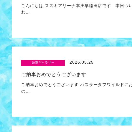
こんにちは スズキアリーナ本庄早稲田店です 本日つ
わ…
2026.05.25
納車ギャラリー
ご納車おめでとうございます
ご納車おめでとうございます ハスラータフワイルドに
の…