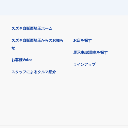
スズキ自販西埼玉ホーム
スズキ自販西埼玉からのお知ら
お店を探す
せ
展示車/試乗車を探す
お客様Voice
ラインアップ
スタッフによるクルマ紹介