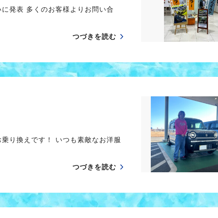
いに発表 多くのお客様よりお問い合
つづきを読む
お乗り換えです！ いつも素敵なお洋服
つづきを読む