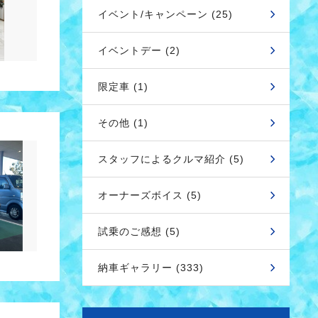
イベント/キャンペーン (25)
イベントデー (2)
限定車 (1)
その他 (1)
スタッフによるクルマ紹介 (5)
オーナーズボイス (5)
試乗のご感想 (5)
納車ギャラリー (333)