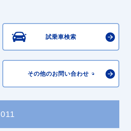
試乗車検索
その他の
お問い合わせ
7011