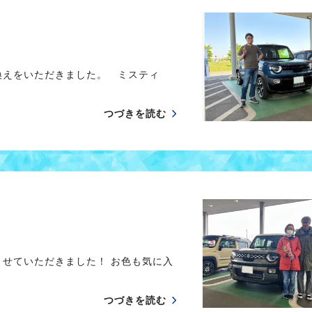
換えをいただきました。 ミスティ
つづきを読む
させていただきました！ お色も気に入
つづきを読む