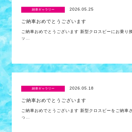
2026.05.25
納車ギャラリー
ご納車おめでとうございます
ご納車おめでとうございます 新型クロスビーにお乗り
ッ…
2026.05.18
納車ギャラリー
ご納車おめでとうございます
ご納車おめでとうございます 新型クロスビーをご納車
っ…