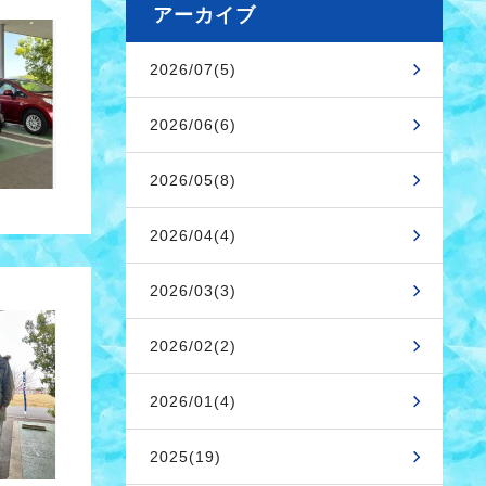
アーカイブ
2026/07(5)
2026/06(6)
2026/05(8)
2026/04(4)
2026/03(3)
2026/02(2)
2026/01(4)
2025(19)