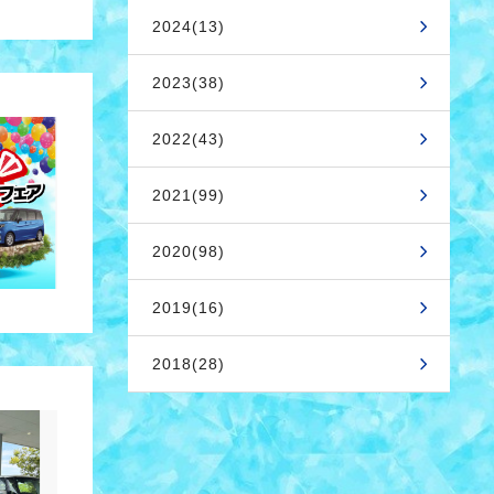
2024(13)
2023(38)
2022(43)
2021(99)
2020(98)
2019(16)
2018(28)