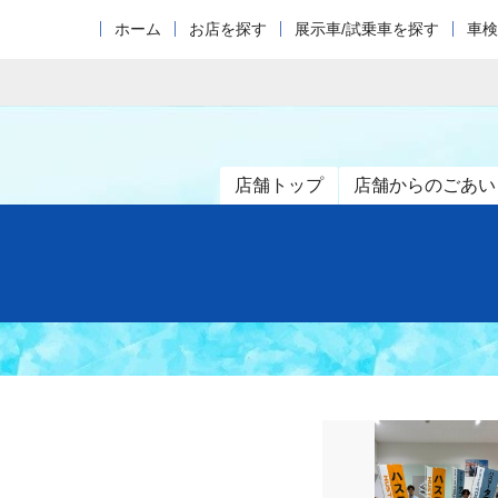
ホーム
お店を探す
展示車/試乗車を探す
車検
店舗トップ
店舗からのごあい