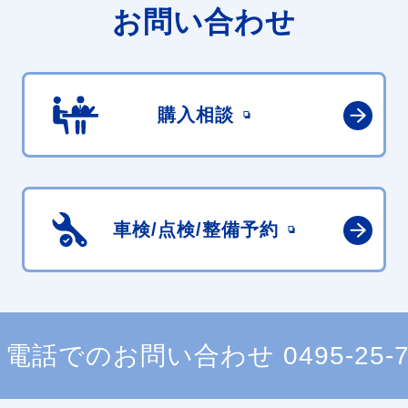
お問い合わせ
購入相談
車検/点検/
整備予約
電話でのお問い合わせ
0495-25-