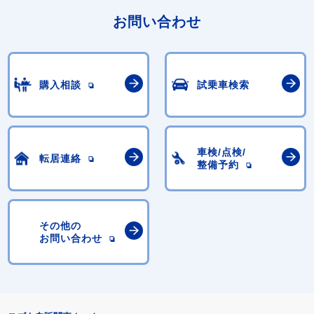
お問い合わせ
購入相談
試乗車検索
車検/点検/
転居連絡
整備予約
その他の
お問い合わせ