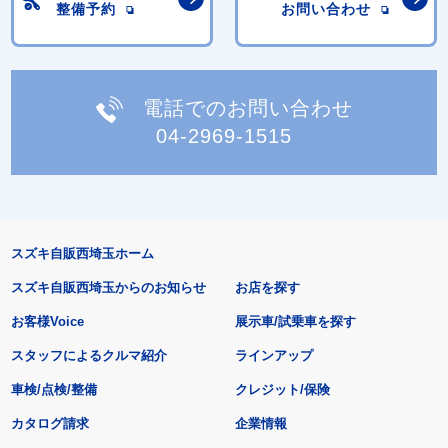
整備予約
お問い合わせ
電話でのお問い合わせ
04-2969-1515
スズキ自販西埼玉ホーム
スズキ自販西埼玉からのお知らせ
お店を探す
お客様Voice
展示車/試乗車を探す
スタッフによるクルマ紹介
ラインアップ
車検/点検/整備
クレジット/保険
カタログ請求
企業情報