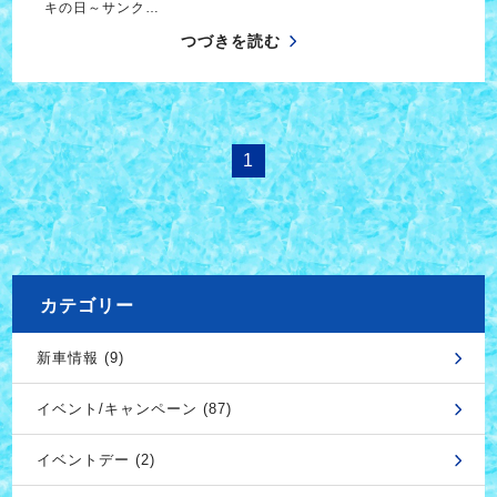
キの日～サンク…
つづきを読む
1
カテゴリー
新車情報 (9)
イベント/キャンペーン (87)
イベントデー (2)