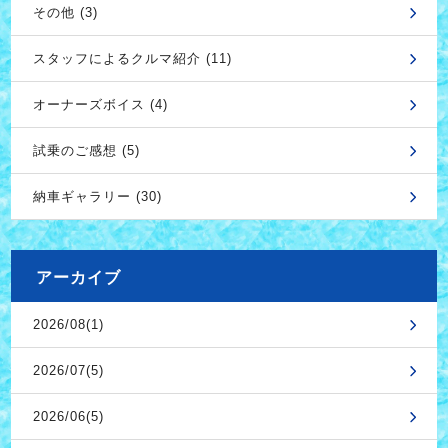
その他 (3)
スタッフによるクルマ紹介 (11)
オーナーズボイス (4)
試乗のご感想 (5)
納車ギャラリー (30)
アーカイブ
2026/08(1)
2026/07(5)
2026/06(5)