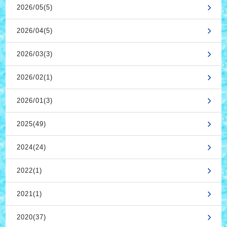
2026/05(5)
2026/04(5)
2026/03(3)
2026/02(1)
2026/01(3)
2025(49)
2024(24)
2022(1)
2021(1)
2020(37)