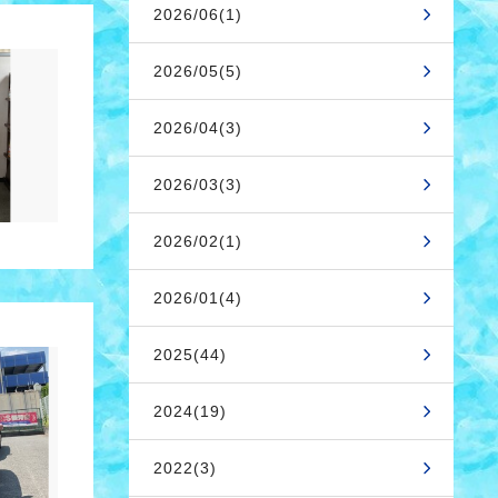
2026/06(1)
2026/05(5)
2026/04(3)
2026/03(3)
2026/02(1)
2026/01(4)
2025(44)
2024(19)
2022(3)