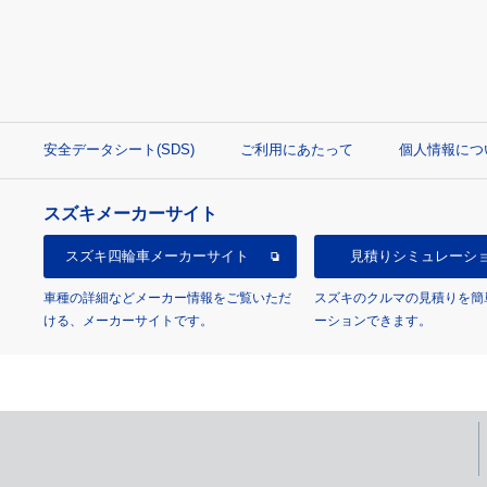
安全データシート(SDS)
ご利用にあたって
個人情報につ
スズキメーカーサイト
スズキ四輪車
メーカーサイト
見積り
シミュレーシ
車種の詳細などメーカー情報をご覧いただ
スズキのクルマの見積りを簡
ける、メーカーサイトです。
ーションできます。