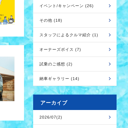
イベント/キャンペーン (26)
その他 (18)
スタッフによるクルマ紹介 (1)
オーナーズボイス (7)
試乗のご感想 (2)
納車ギャラリー (14)
アーカイブ
2026/07(2)