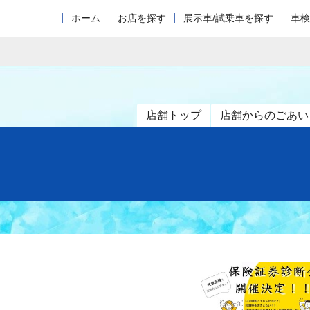
ホーム
お店を探す
展示車/試乗車を探す
車検
店舗トップ
店舗からのごあい