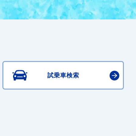
試乗車検索