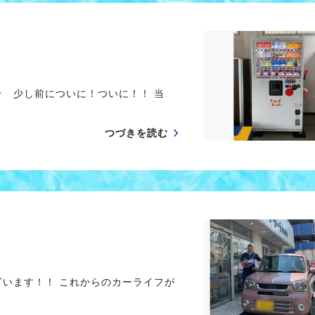
☆ 少し前についに！ついに！！ 当
つづきを読む
ざいます！！ これからのカーライフが