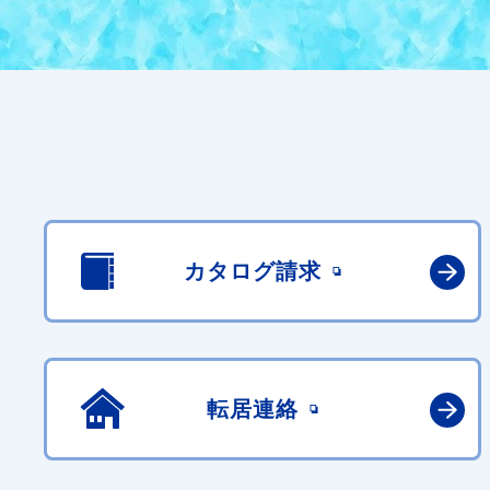
カタログ請求
転居連絡