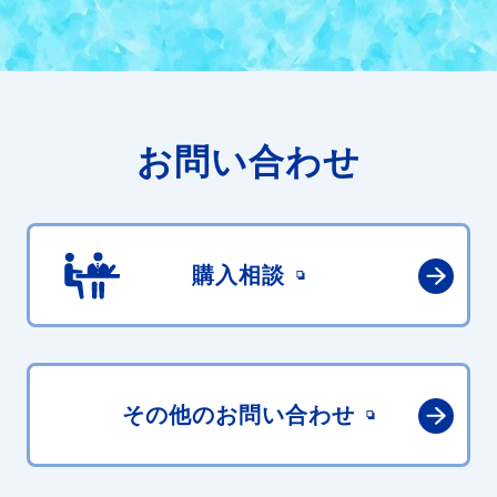
お問い合わせ
購入相談
その他の
お問い合わせ