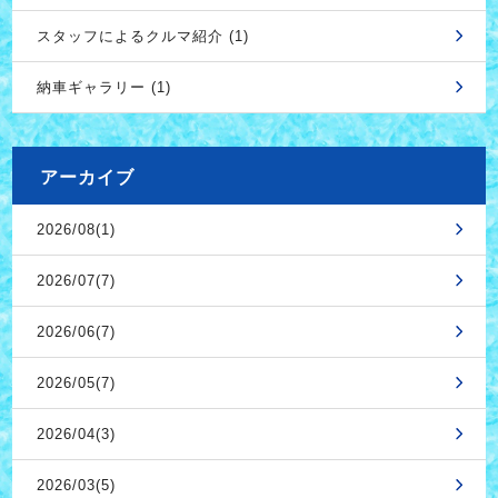
スタッフによるクルマ紹介 (1)
納車ギャラリー (1)
アーカイブ
2026/08(1)
2026/07(7)
2026/06(7)
2026/05(7)
2026/04(3)
2026/03(5)