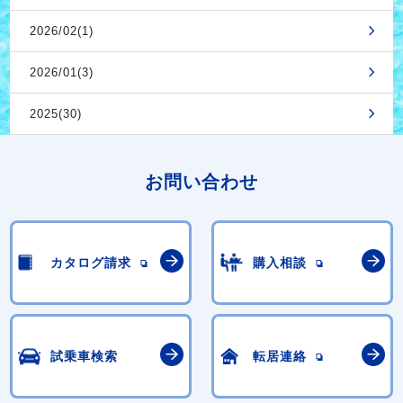
2026/02(1)
2026/01(3)
2025(30)
お問い合わせ
カタログ請求
購入相談
試乗車検索
転居連絡