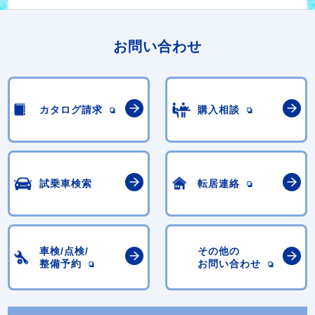
お問い合わせ
カタログ請求
購入相談
試乗車検索
転居連絡
車検/点検/
その他の
整備予約
お問い合わせ