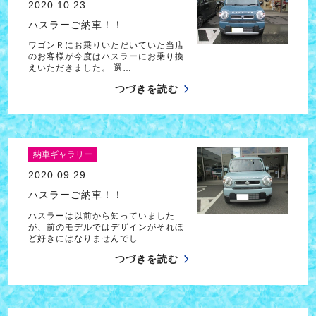
2020.10.23
ハスラーご納車！！
ワゴンＲにお乗りいただいていた当店
のお客様が今度はハスラーにお乗り換
えいただきました。 選…
つづきを読む
納車ギャラリー
2020.09.29
ハスラーご納車！！
ハスラーは以前から知っていました
が、前のモデルではデザインがそれほ
ど好きにはなりませんでし…
つづきを読む