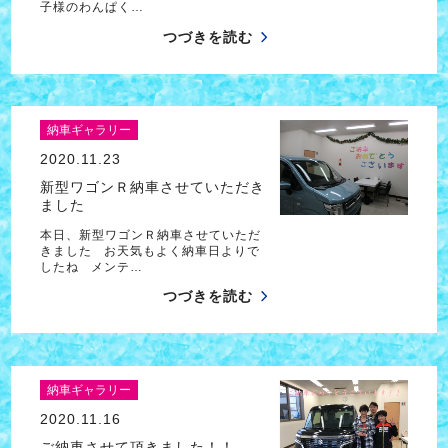
子様のわんぱく…
つづきを読む
納車ギャラリー
2020.11.23
新型ワゴンＲ納車させていただき
ました
本日、新型ワゴンＲ納車させていただ
きました お天気もよく納車日よりで
したね メンテ…
つづきを読む
納車ギャラリー
2020.11.16
ご納車させて頂きました！！