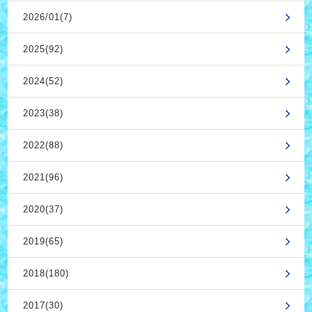
2026/01(7)
2025(92)
2024(52)
2023(38)
2022(88)
2021(96)
2020(37)
2019(65)
2018(180)
2017(30)