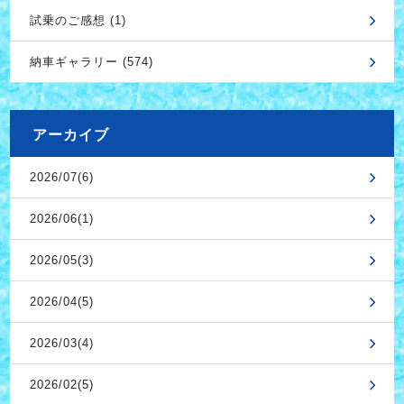
試乗のご感想 (1)
納車ギャラリー (574)
アーカイブ
2026/07(6)
2026/06(1)
2026/05(3)
2026/04(5)
2026/03(4)
2026/02(5)