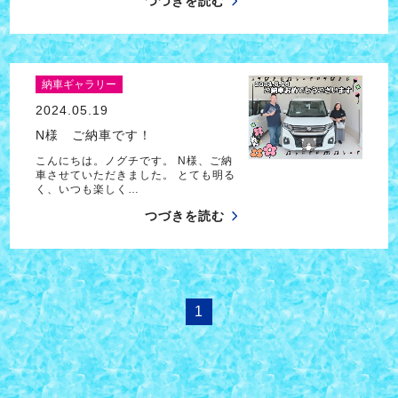
つづきを読む
納車ギャラリー
2024.05.19
N様 ご納車です！
こんにちは。ノグチです。 N様、ご納
車させていただきました。 とても明る
く、いつも楽しく…
つづきを読む
1