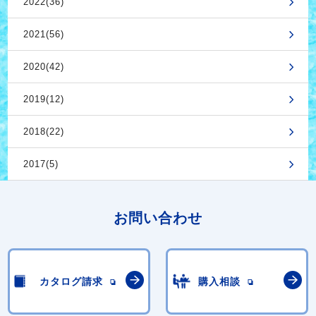
2022(36)
2021(56)
2020(42)
2019(12)
2018(22)
2017(5)
お問い合わせ
カタログ請求
購入相談