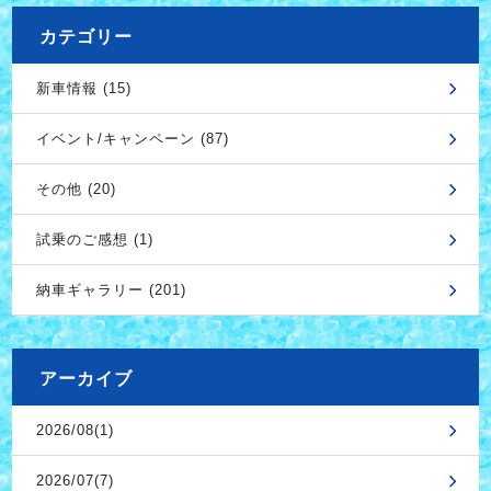
カテゴリー
新車情報 (15)
イベント/キャンペーン (87)
その他 (20)
試乗のご感想 (1)
納車ギャラリー (201)
アーカイブ
2026/08(1)
2026/07(7)