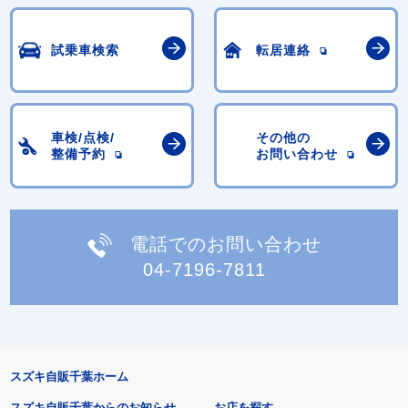
試乗車検索
転居連絡
車検/点検/
その他の
整備予約
お問い合わせ
電話でのお問い合わせ
04-7196-7811
スズキ自販千葉ホーム
スズキ自販千葉からのお知らせ
お店を探す