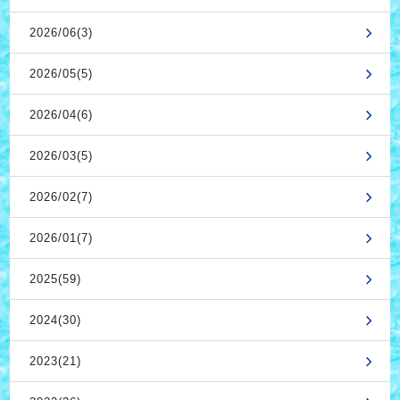
2026/06(3)
2026/05(5)
2026/04(6)
2026/03(5)
2026/02(7)
2026/01(7)
2025(59)
2024(30)
2023(21)