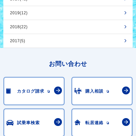
2019(12)
2018(22)
2017(5)
お問い合わせ
カタログ請求
購入相談
試乗車検索
転居連絡