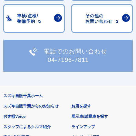
車検/点検/
その他の
整備予約
お問い合わせ
電話でのお問い合わせ
04-7196-7811
スズキ自販千葉ホーム
スズキ自販千葉からのお知らせ
お店を探す
お客様Voice
展示車/試乗車を探す
スタッフによるクルマ紹介
ラインアップ