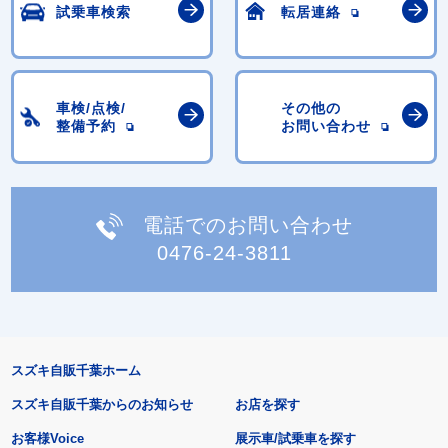
試乗車検索
転居連絡
車検/点検/
その他の
整備予約
お問い合わせ
電話でのお問い合わせ
0476-24-3811
スズキ自販千葉ホーム
スズキ自販千葉からのお知らせ
お店を探す
お客様Voice
展示車/試乗車を探す