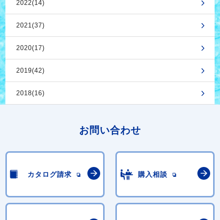
2022(14)
2021(37)
2020(17)
2019(42)
2018(16)
お問い合わせ
カタログ請求
購入相談