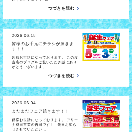
つづきを読む
2026.06.18
皆様のお手元にチラシが届きま
す！！
皆様お世話になっております。 この度
当店のブログをご覧いただき誠にあり
がとうございます。 …
つづきを読む
2026.06.04
まだまだフェア続きます！！
皆様お世話になっております。 アリー
ナ成田営業の吉田です！ 先日お知ら
せさせていただい…