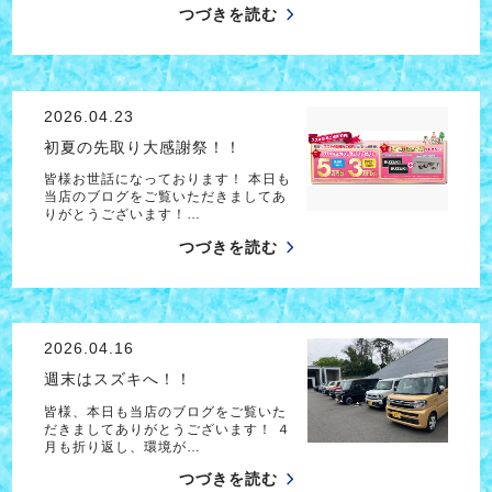
つづきを読む
2026.04.23
初夏の先取り大感謝祭！！
皆様お世話になっております！ 本日も
当店のブログをご覧いただきましてあ
りがとうございます！…
つづきを読む
2026.04.16
週末はスズキへ！！
皆様、本日も当店のブログをご覧いた
だきましてありがとうございます！ ４
月も折り返し、環境が…
つづきを読む