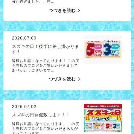
分が過ぎました、、時…
つづきを読む
2026.07.09
スズキの日！後半に差し掛かりま
す！！
皆様お世話になっております！ この度
も当店のブログをご覧いただきまして
ありがとうございます…
つづきを読む
2026.07.02
スズキの日開催致します！！
皆様お世話になっております。 この度
も当店のブログをご覧いただきありが
とうございます！ …