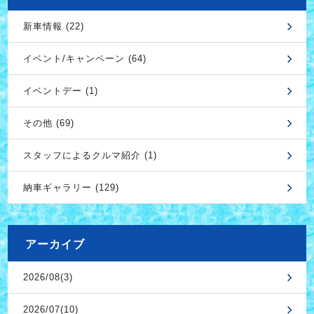
新車情報 (22)
イベント/キャンペーン (64)
イベントデー (1)
その他 (69)
スタッフによるクルマ紹介 (1)
納車ギャラリー (129)
アーカイブ
2026/08(3)
2026/07(10)