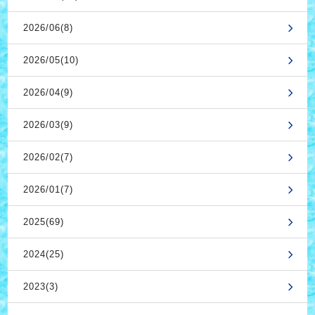
2026/06(8)
2026/05(10)
2026/04(9)
2026/03(9)
2026/02(7)
2026/01(7)
2025(69)
2024(25)
2023(3)