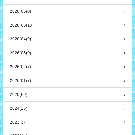
2026/06(8)
2026/05(10)
2026/04(9)
2026/03(9)
2026/02(7)
2026/01(7)
2025(69)
2024(25)
2023(3)