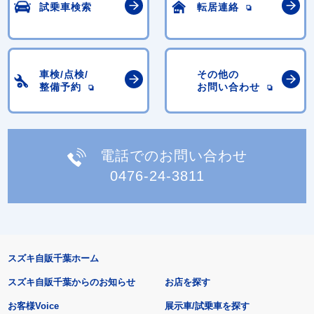
試乗車検索
転居連絡
車検/点検/
その他の
整備予約
お問い合わせ
電話でのお問い合わせ
0476-24-3811
スズキ自販千葉ホーム
スズキ自販千葉からのお知らせ
お店を探す
お客様Voice
展示車/試乗車を探す