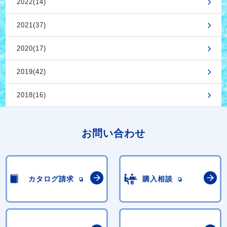
2022(14)
2021(37)
2020(17)
2019(42)
2018(16)
お問い合わせ
カタログ請求
購入相談