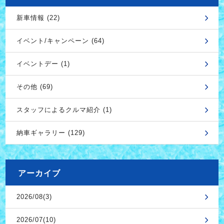
新車情報 (22)
イベント/キャンペーン (64)
イベントデー (1)
その他 (69)
スタッフによるクルマ紹介 (1)
納車ギャラリー (129)
アーカイブ
2026/08(3)
2026/07(10)