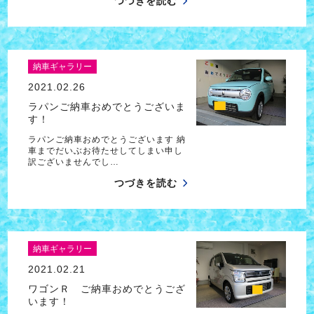
つづきを読む
納車ギャラリー
2021.02.26
ラパンご納車おめでとうございま
す！
ラパンご納車おめでとうございます 納
車までだいぶお待たせしてしまい申し
訳ございませんでし…
つづきを読む
納車ギャラリー
2021.02.21
ワゴンＲ ご納車おめでとうござ
います！