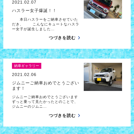
2021.02.07
ハスラー女子爆誕！！
本日ハスラーをご納車させていた
だき、 こんなにキュートなハスラ
ー女子が誕生しました…
つづきを読む
納車ギャラリー
2021.02.06
ジムニーご納車おめでとうござい
ます！
ジムニーご納車おめでとうございます
ずっと乗って見たかったとのことで、
ジムニーのジムニ…
つづきを読む