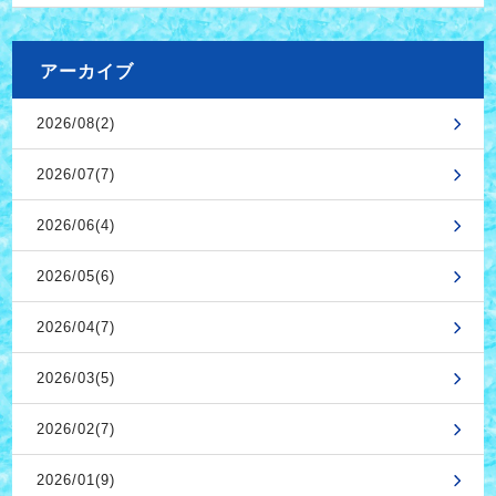
アーカイブ
2026/08(2)
2026/07(7)
2026/06(4)
2026/05(6)
2026/04(7)
2026/03(5)
2026/02(7)
2026/01(9)