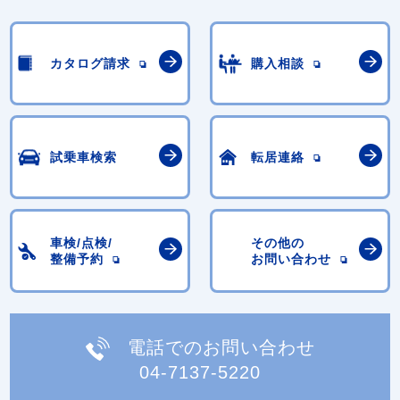
カタログ請求
購入相談
試乗車検索
転居連絡
車検/点検/
その他の
整備予約
お問い合わせ
電話でのお問い合わせ
04-7137-5220