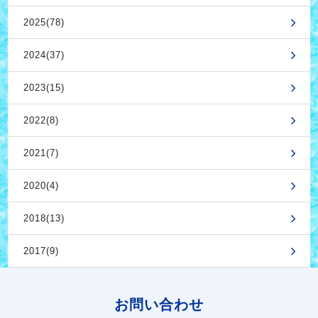
2025(78)
2024(37)
2023(15)
2022(8)
2021(7)
2020(4)
2018(13)
2017(9)
お問い合わせ