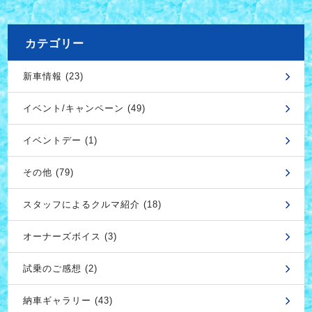
カテゴリー
新車情報 (23)
イベント/キャンペーン (49)
イベントデー (1)
その他 (79)
スタッフによるクルマ紹介 (18)
オーナーズボイス (3)
試乗のご感想 (2)
納車ギャラリー (43)