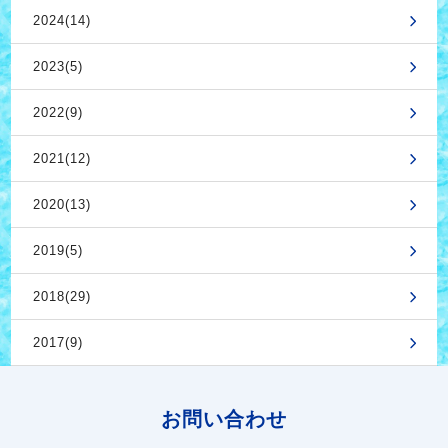
2024(14)
2023(5)
2022(9)
2021(12)
2020(13)
2019(5)
2018(29)
2017(9)
お問い合わせ