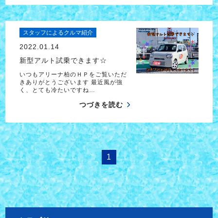
スタッフによるクルマ紹介
2022.01.14
新型アルト試乗できます☆
いつもアリーナ柏のＨＰをご覧いただ
きありがとうございます 最近風が強
く、とても冷たいですね…
つづきを読む
1