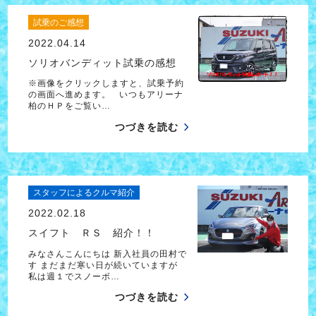
試乗のご感想
2022.04.14
ソリオバンディット試乗の感想
※画像をクリックしますと、試乗予約
の画面へ進めます。 いつもアリーナ
柏のＨＰをご覧い…
つづきを読む
スタッフによるクルマ紹介
2022.02.18
スイフト ＲＳ 紹介！！
みなさんこんにちは 新入社員の田村で
す まだまだ寒い日が続いていますが
私は週１でスノーボ…
つづきを読む