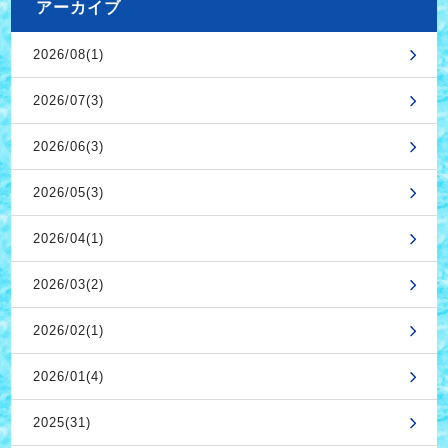
アーカイブ
2026/08(1)
2026/07(3)
2026/06(3)
2026/05(3)
2026/04(1)
2026/03(2)
2026/02(1)
2026/01(4)
2025(31)