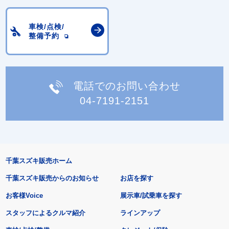
車検/点検/
整備予約
電話でのお問い合わせ
04-7191-2151
千葉スズキ販売ホーム
千葉スズキ販売からのお知らせ
お店を探す
お客様Voice
展示車/試乗車を探す
スタッフによるクルマ紹介
ラインアップ