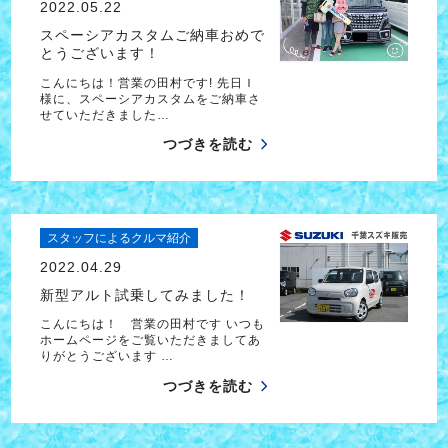
2022.05.22
スペーシアカスタムご納車おめで
とうございます！
こんにちは！営業の田村です! 先日Ｉ
様に、スペーシアカスタムをご納車さ
せていただきました…
つづきを読む
スタッフによるクルマ紹介
2022.04.29
新型アルト試乗してみました！
こんにちは！ 営業の田村です いつも
ホームページをご覧いただきましてあ
りがとうございます …
つづきを読む