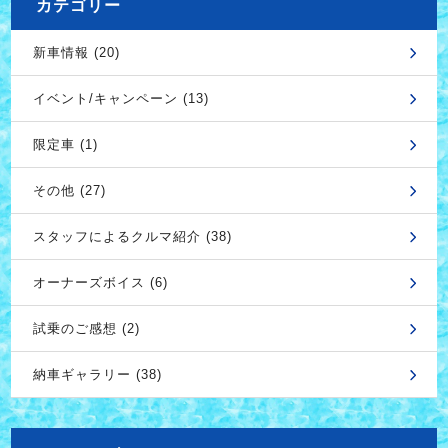
カテゴリー
新車情報 (20)
イベント/キャンペーン (13)
限定車 (1)
その他 (27)
スタッフによるクルマ紹介 (38)
オーナーズボイス (6)
試乗のご感想 (2)
納車ギャラリー (38)