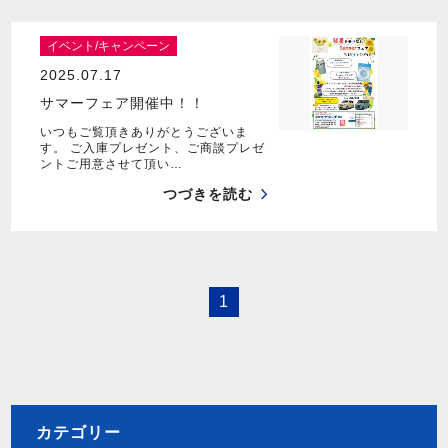
イベント/キャンペーン
2025.07.17
サマーフェア開催中！！
いつもご覧頂きありがとうございま
す。 ご入庫プレゼント、ご商談プレゼ
ントご用意させて頂い…
つづきを読む
1
カテゴリー