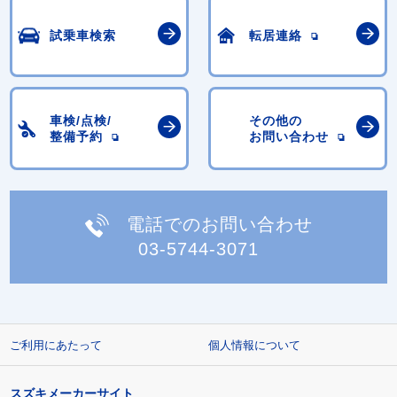
試乗車検索
転居連絡
車検/点検/
その他の
整備予約
お問い合わせ
電話でのお問い合わせ
03-5744-3071
ご利用にあたって
個人情報について
スズキメーカーサイト