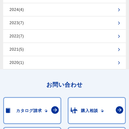
2024(4)
2023(7)
2022(7)
2021(5)
2020(1)
お問い合わせ
カタログ請求
購入相談