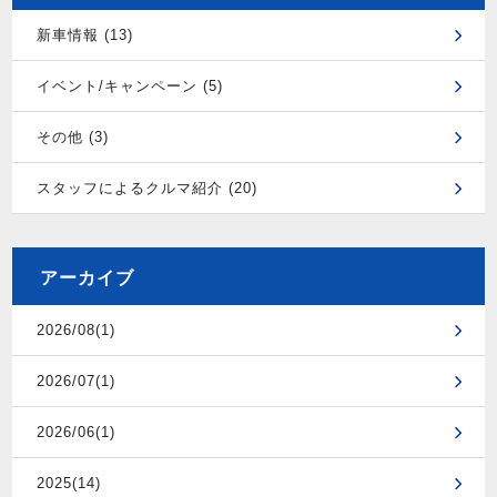
新車情報 (13)
イベント/キャンペーン (5)
その他 (3)
スタッフによるクルマ紹介 (20)
アーカイブ
2026/08(1)
2026/07(1)
2026/06(1)
2025(14)