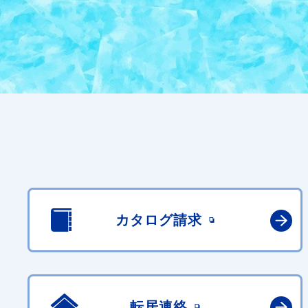
カタログ請求
転居連絡