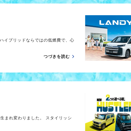
ハイブリッドならではの低燃費で、心
つづきを読む
が生まれ変わりました。 スタイリッシ