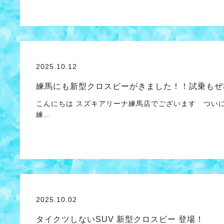
2025.10.12
練馬にも新型クロスビーがきました！！試乗もぜ
こんにちは スズキアリーナ練馬店でございます つい
練…
2025.10.02
タイクツしないSUV 新型クロスビー 登場！