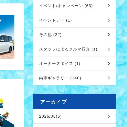
イベント/キャンペーン (63)
イベントデー (1)
その他 (22)
スタッフによるクルマ紹介 (1)
オーナーズボイス (1)
納車ギャラリー (146)
アーカイブ
2026/08(6)