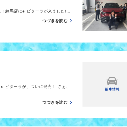
！練馬店にe₋ビターラが来ました!…
つづきを読む
e ビターラが、ついに発売！ さぁ、
新車情報
つづきを読む