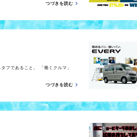
つづきを読む
タフであること。 「働くクルマ」
つづきを読む