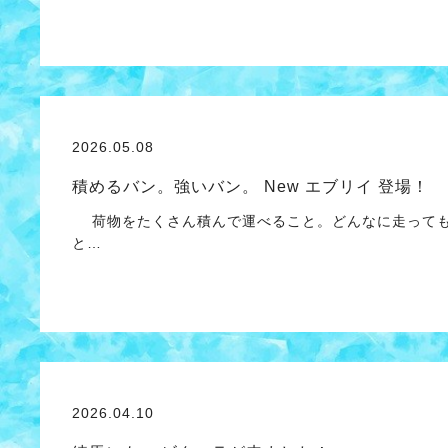
2026.05.08
積めるバン。強いバン。 New エブリイ 登場！
荷物をたくさん積んで運べること。どんなに走っても
と…
2026.04.10