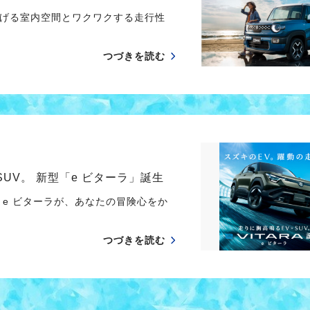
げる室内空間とワクワクする走行性
つづきを読む
UV。 新型「e ビターラ」誕生
e ビターラが、あなたの冒険心をか
つづきを読む