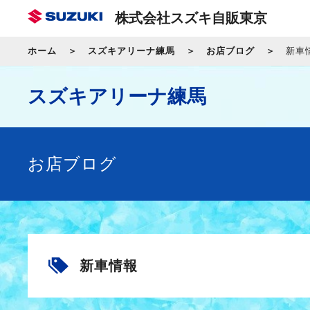
株式会社スズキ自販東京
ホーム
スズキアリーナ練馬
お店ブログ
新車
スズキアリーナ練馬
お店ブログ
新車情報