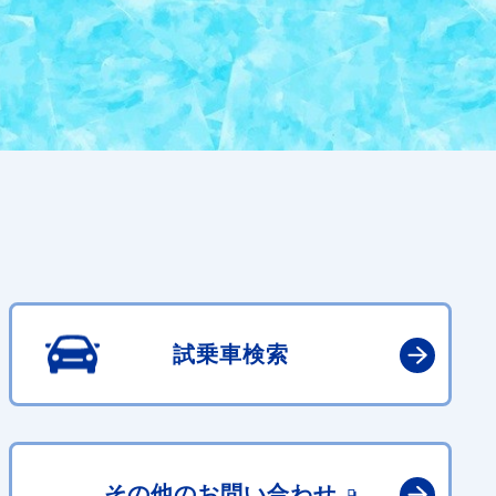
試乗車検索
その他の
お問い合わせ