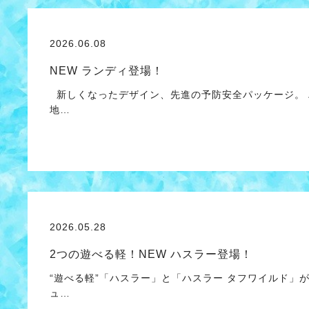
2026.06.08
NEW ランディ登場！
新しくなったデザイン、先進の予防安全パッケージ。 
地…
2026.05.28
2つの遊べる軽！NEW ハスラー登場！
“遊べる軽”「ハスラー」と「ハスラー タフワイルド」
ュ…