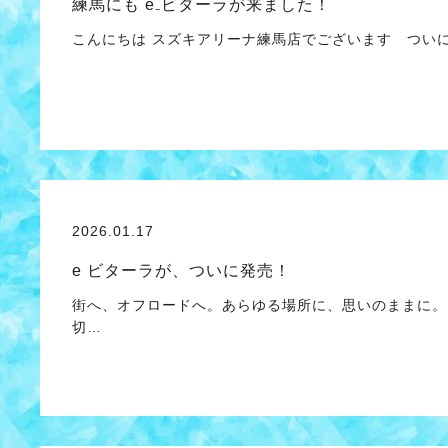
練馬にも e₋ビターラが来ました！
こんにちは スズキアリーナ練馬店でございます ついに
2026.01.17
e ビターラが、ついに発売！
街へ、オフロードへ。あらゆる場所に、思いのままに。 
切…