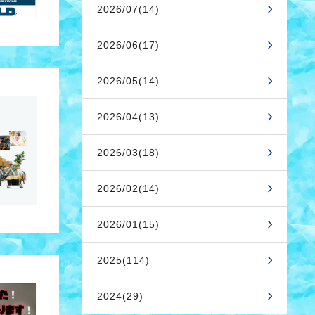
2026/07(14)
2026/06(17)
2026/05(14)
2026/04(13)
2026/03(18)
2026/02(14)
2026/01(15)
2025(114)
2024(29)