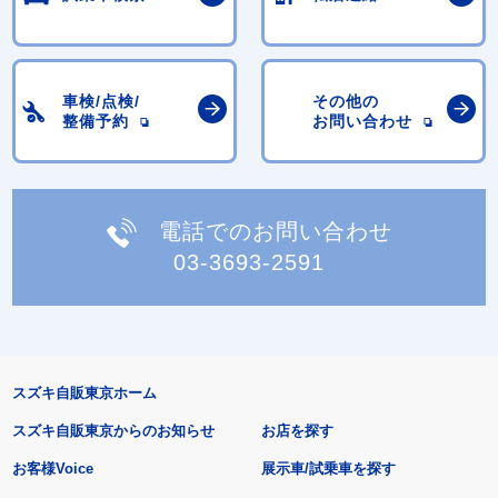
車検/点検/
その他の
整備予約
お問い合わせ
電話でのお問い合わせ
03-3693-2591
スズキ自販東京ホーム
スズキ自販東京からのお知らせ
お店を探す
お客様Voice
展示車/試乗車を探す