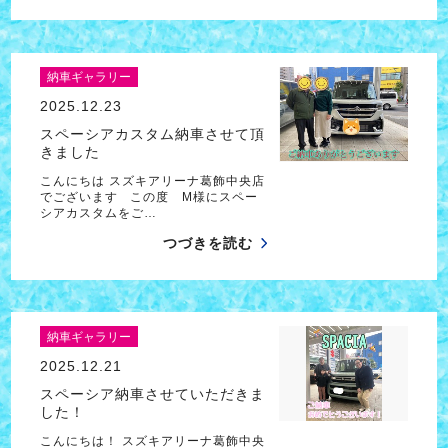
納車ギャラリー
2025.12.23
スペーシアカスタム納車させて頂
きました
こんにちは スズキアリーナ葛飾中央店
でございます この度 M様にスペー
シアカスタムをご…
つづきを読む
納車ギャラリー
2025.12.21
スペーシア納車させていただきま
した！
こんにちは！ スズキアリーナ葛飾中央