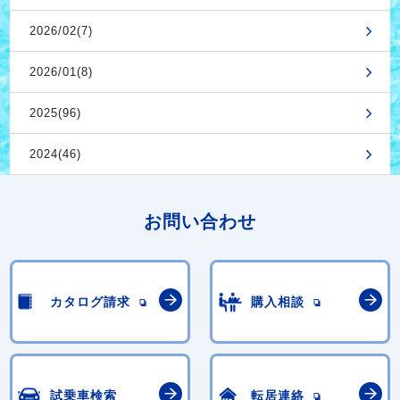
2026/02(7)
2026/01(8)
2025(96)
2024(46)
お問い合わせ
カタログ請求
購入相談
試乗車検索
転居連絡