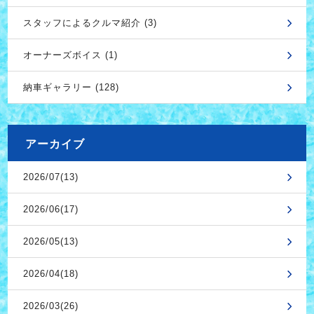
スタッフによるクルマ紹介 (3)
オーナーズボイス (1)
納車ギャラリー (128)
アーカイブ
2026/07(13)
2026/06(17)
2026/05(13)
2026/04(18)
2026/03(26)