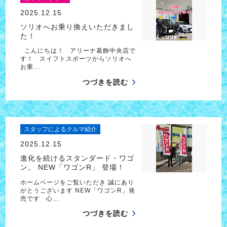
2025.12.15
ソリオへお乗り換えいただきまし
た！
こんにちは！ アリーナ葛飾中央店で
す！ スイフトスポーツからソリオへ
お乗…
つづきを読む
スタッフによるクルマ紹介
2025.12.15
進化を続けるスタンダード・ワゴ
ン。 NEW「ワゴンR」 登場！
ホームページをご覧いただき 誠にあり
がとうございます NEW「ワゴンR」発
売です 心…
つづきを読む