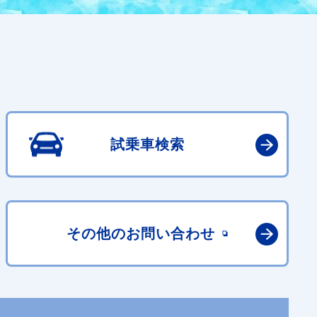
試乗車検索
その他の
お問い合わせ