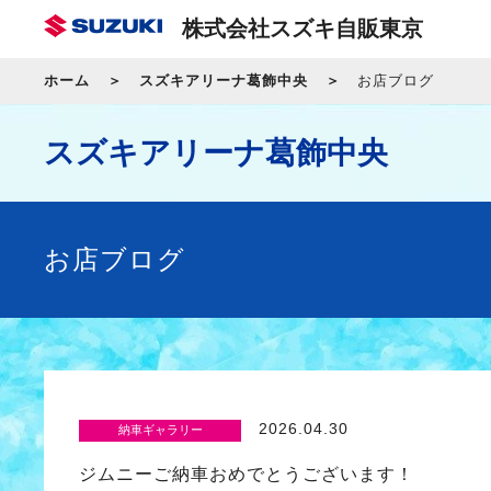
株式会社スズキ自販東京
ホーム
スズキアリーナ葛飾中央
お店ブログ
スズキアリーナ葛飾中央
お店ブログ
2026.04.30
納車ギャラリー
ジムニーご納車おめでとうございます！