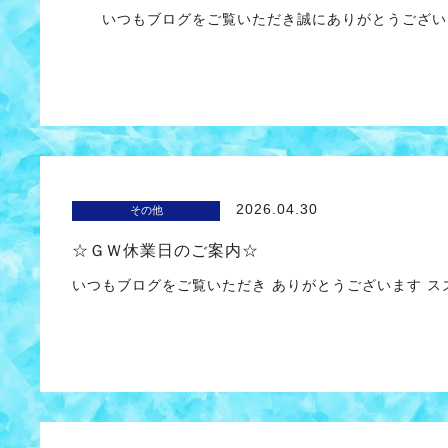
いつもブログをご覧いただき誠にありがとうございま
2026.04.30
その他
☆ＧＷ休業日のご案内☆
いつもブログをご覧いただき ありがとうございます 