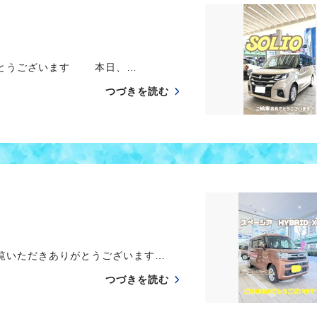
がとうございます 本日、…
つづきを読む
覧いただきありがとうございます…
つづきを読む