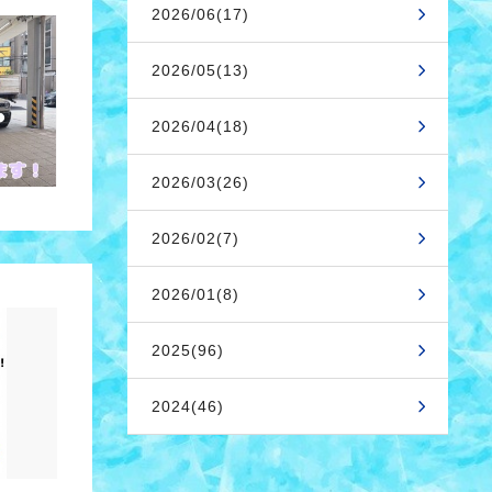
2026/06(17)
2026/05(13)
2026/04(18)
2026/03(26)
2026/02(7)
2026/01(8)
2025(96)
2024(46)