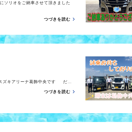
様にソリオをご納車させて頂きました
つづきを読む
 スズキアリーナ葛飾中央です だ…
つづきを読む