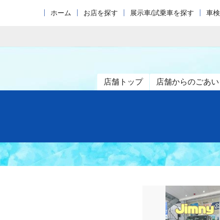
ホーム
お店を探す
展示車/試乗車を探す
車検
店舗トップ
店舗からのごあい