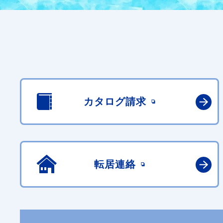
カタログ請求
転居連絡