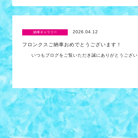
2026.04.12
納車ギャラリー
フロンクスご納車おめでとうございます！
いつもブログをご覧いただき誠にありがとうございま