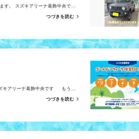
す。 スズキアリーナ葛飾中央で…
つづきを読む
スズキアリーナ葛飾中央です もう…
つづきを読む