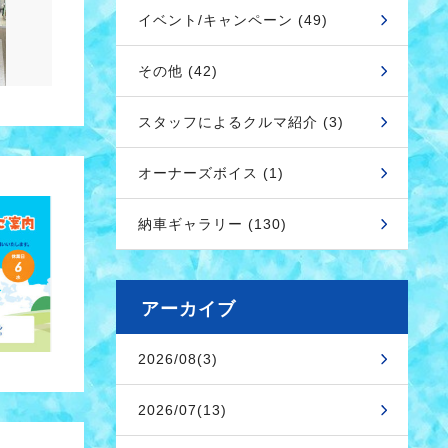
イベント/キャンペーン (49)
その他 (42)
スタッフによるクルマ紹介 (3)
オーナーズボイス (1)
納車ギャラリー (130)
アーカイブ
2026/08(3)
2026/07(13)