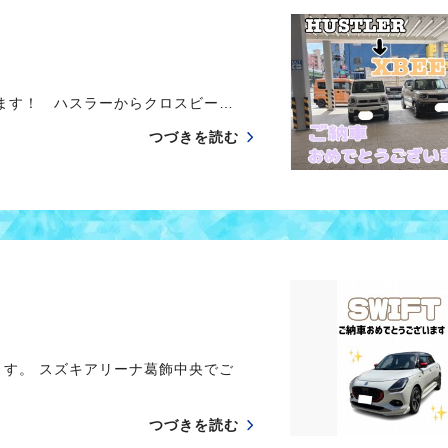
ます！ ハスラーからクロスビー…
つづきを読む
す。 スズキアリーナ葛飾中央でご
つづきを読む