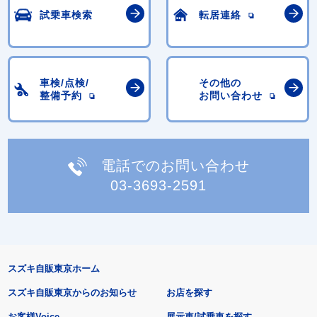
試乗車検索
転居連絡
車検/点検/
その他の
整備予約
お問い合わせ
電話でのお問い合わせ
03-3693-2591
スズキ自販東京ホーム
スズキ自販東京からのお知らせ
お店を探す
お客様Voice
展示車/試乗車を探す