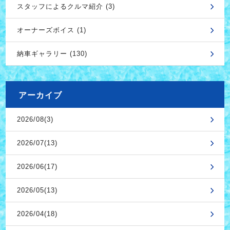
スタッフによるクルマ紹介 (3)
オーナーズボイス (1)
納車ギャラリー (130)
アーカイブ
2026/08(3)
2026/07(13)
2026/06(17)
2026/05(13)
2026/04(18)