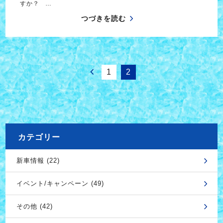
すか？ …
つづきを読む
1
2
カテゴリー
新車情報 (22)
イベント/キャンペーン (49)
その他 (42)