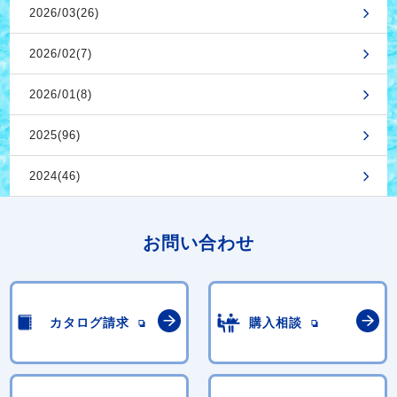
2026/03(26)
2026/02(7)
2026/01(8)
2025(96)
2024(46)
お問い合わせ
カタログ請求
購入相談