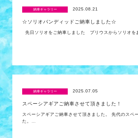
2025.08.21
納車ギャラリー
☆ソリオバンディッドご納車しました☆
先日ソリオをご納車しました プリウスからソリオをお
2025.07.05
納車ギャラリー
スペーシアギアご納車させて頂きました！
スペーシアギアご納車させて頂きました。 先代のスペ
た。…