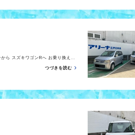
から スズキワゴンRへ お乗り換え…
つづきを読む