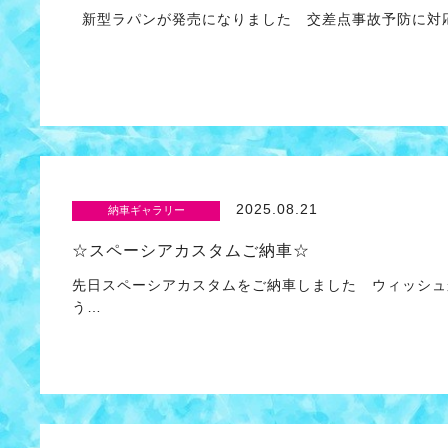
新型ラパンが発売になりました 交差点事故予防に対応
2025.08.21
納車ギャラリー
☆スペーシアカスタムご納車☆
先日スペーシアカスタムをご納車しました ウィッシュ
う…