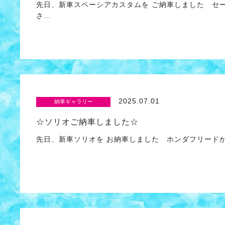
先日、新車スペーシアカスタムを ご納車しました セ
さ…
2025.07.01
納車ギャラリー
☆ソリオご納車しました☆
先日、新車ソリオを お納車しました ホンダフリードか