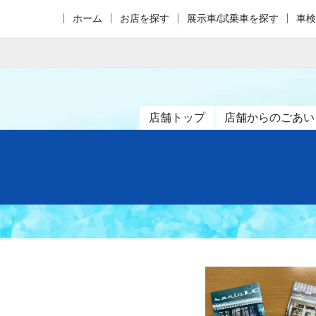
ホーム
お店を探す
展示車/試乗車を探す
車検
店舗トップ
店舗からのごあい