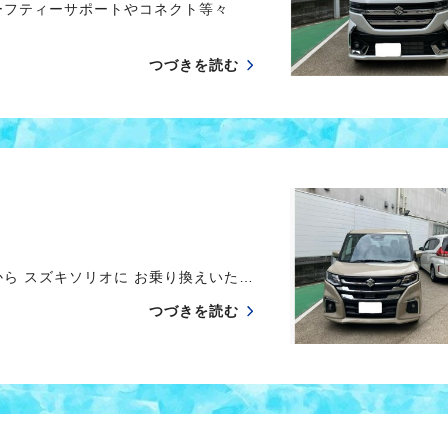
ーフティーサポートやコネクト等々
つづきを読む
ら スズキソリオに お乗り換えいた…
つづきを読む