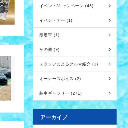
イベント/キャンペーン (48)
イベントデー (1)
限定車 (1)
その他 (9)
スタッフによるクルマ紹介 (1)
オーナーズボイス (2)
納車ギャラリー (271)
アーカイブ