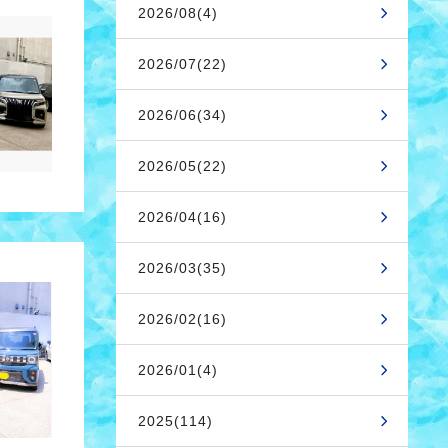
2026/08(4)
2026/07(22)
2026/06(34)
2026/05(22)
2026/04(16)
2026/03(35)
2026/02(16)
2026/01(4)
2025(114)