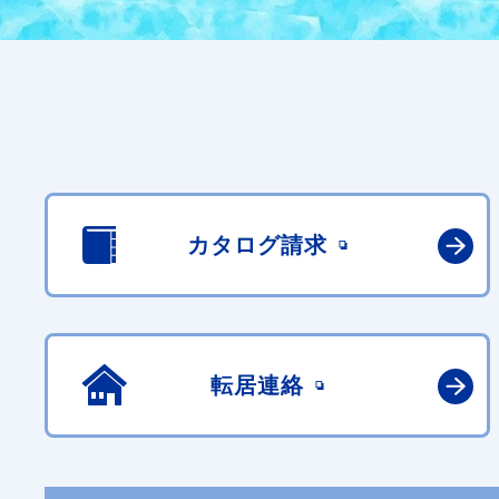
カタログ請求
転居連絡