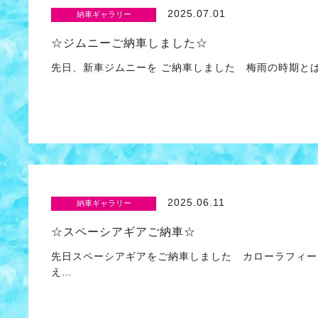
2025.07.01
納車ギャラリー
☆ジムニーご納車しました☆
先日、新車ジムニーを ご納車しました 梅雨の時期とは
2025.06.11
納車ギャラリー
☆スペーシアギアご納車☆
先日スペーシアギアをご納車しました カローラフィー
え…