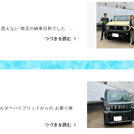
思えない 晴天の納車日和でした …
つづきを読む
ルダーハイブリッドからの お乗り換
つづきを読む