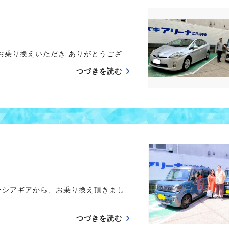
乗り換えいただき ありがとうござ…
つづきを読む
ーシアギアから、お乗り換え頂きまし
つづきを読む