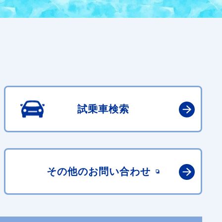
試乗車検索
その他の
お問い合わせ