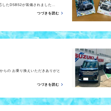
したDSBS2が装備されました…
つづきを読む
からの お乗り換えいただきありがと
つづきを読む