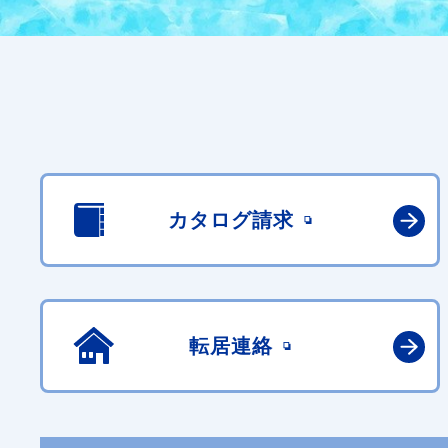
カタログ請求
転居連絡