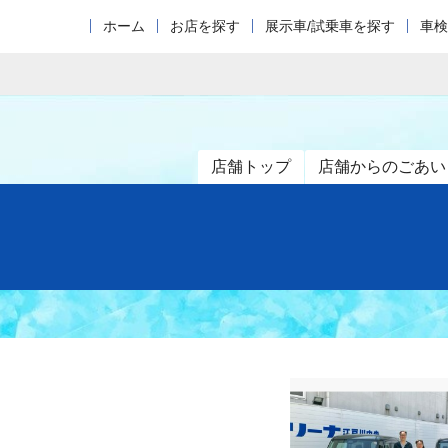
ホーム
お店を探す
展示車/試乗車を探す
車検
店舗トップ
店舗からのごあい