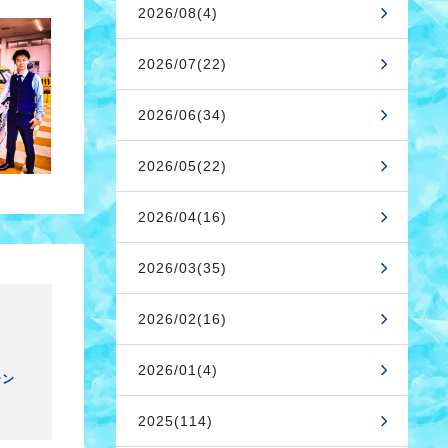
2026/08(4)
2026/07(22)
2026/06(34)
2026/05(22)
2026/04(16)
2026/03(35)
2026/02(16)
2026/01(4)
ーン
2025(114)