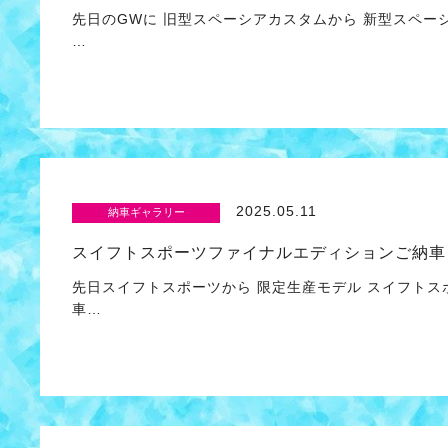
先日のGWに 旧型スペーシアカスタムから 新型スペー
…
2025.05.11
納車ギャラリー
スイフトスポーツファイナルエディションご納車
先日スイフトスポーツから 限定生産モデル スイフトス
車…