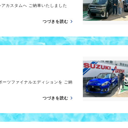
シアカスタムへ ご納車いたしました
つづきを読む
ポーツファイナルエディションを ご納
つづきを読む