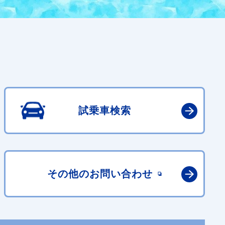
試乗車検索
その他の
お問い合わせ