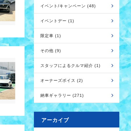
イベント/キャンペーン (48)
イベントデー (1)
限定車 (1)
その他 (9)
スタッフによるクルマ紹介 (1)
オーナーズボイス (2)
納車ギャラリー (271)
アーカイブ