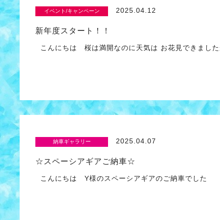
2025.04.12
イベント/キャンペーン
新年度スタート！！
こんにちは 桜は満開なのに天気は お花見できました
2025.04.07
納車ギャラリー
☆スペーシアギアご納車☆
こんにちは Y様のスペーシアギアのご納車でした 