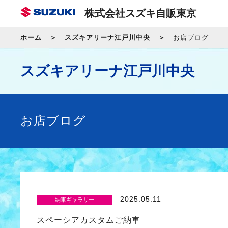
株式会社スズキ自販東京
ホーム
スズキアリーナ江戸川中央
お店ブログ
スズキアリーナ江戸川中央
お店ブログ
2025.05.11
納車ギャラリー
スペーシアカスタムご納車