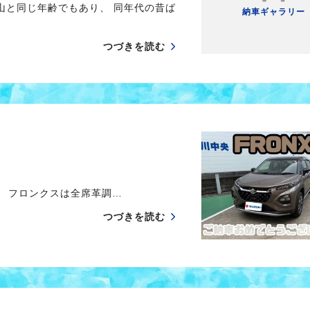
山と同じ年齢でもあり、 同年代の昔ば
納車ギャラリー
つづきを読む
 フロンクスは全席革調…
つづきを読む