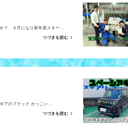
か？ ４月になり新年度スター…
つづきを読む
ギアのブラック かっこい…
つづきを読む