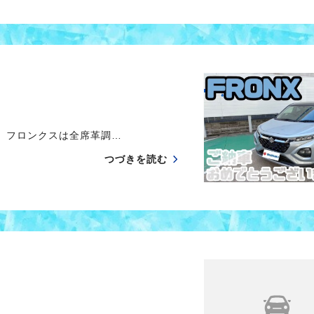
 フロンクスは全席革調…
つづきを読む