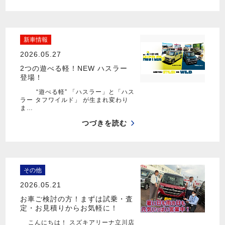
新車情報
2026.05.27
2つの遊べる軽！NEW ハスラー
登場！
“遊べる軽” 「ハスラー」と「ハス
ラー タフワイルド」 が生まれ変わり
ま…
つづきを読む
その他
2026.05.21
お車ご検討の方！まずは試乗・査
定・お見積りからお気軽に！
こんにちは！ スズキアリーナ立川店