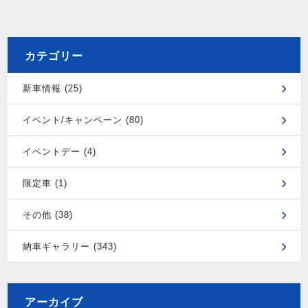
カテゴリー
新車情報 (25)
イベント/キャンペーン (80)
イベントデー (4)
限定車 (1)
その他 (38)
納車ギャラリー (343)
アーカイブ