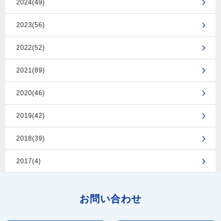
2024(49)
2023(56)
2022(52)
2021(89)
2020(46)
2019(42)
2018(39)
2017(4)
お問い合わせ