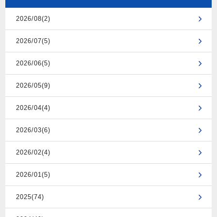
2026/08(2)
2026/07(5)
2026/06(5)
2026/05(9)
2026/04(4)
2026/03(6)
2026/02(4)
2026/01(5)
2025(74)