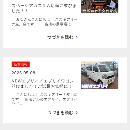
スペーシアカスタム店頭に並びま
した！！
みなさんこんにちは！ スズキアリー
ナ立川店です 当店の展示場に、
…
つづきを読む
新車情報
2026.05.08
NEWエブリイ／エブリイワゴン
並びました！ご試乗お気軽に！
こんにちは！ スズキアリーナ立川店
です 新モデルのエブリイ、エブリイ
ワゴン…
つづきを読む