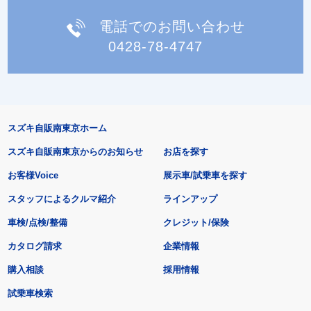
電話でのお問い合わせ
0428-78-4747
スズキ自販南東京ホーム
スズキ自販南東京からのお知らせ
お店を探す
お客様Voice
展示車/試乗車を探す
スタッフによるクルマ紹介
ラインアップ
車検/点検/整備
クレジット/保険
カタログ請求
企業情報
購入相談
採用情報
試乗車検索