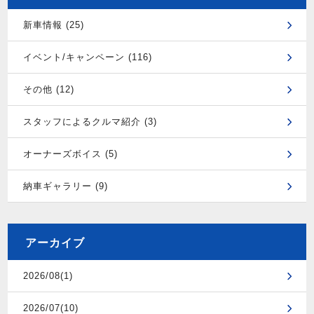
新車情報 (25)
イベント/キャンペーン (116)
その他 (12)
スタッフによるクルマ紹介 (3)
オーナーズボイス (5)
納車ギャラリー (9)
アーカイブ
2026/08(1)
2026/07(10)