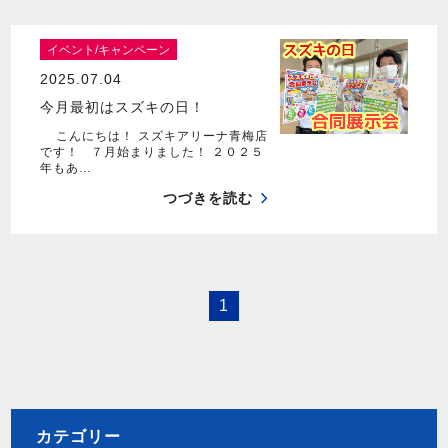
イベント/キャンペーン
2025.07.04
今月最初はスズキの日！
こんにちは！ スズキアリーナ青梅店
です！ ７月始まりました！ ２０２５
年もあ…
つづきを読む
1
カテゴリー