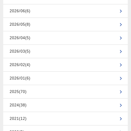
2026/06(6)
2026/05(8)
2026/04(5)
2026/03(5)
2026/02(4)
2026/01(6)
2025(70)
2024(38)
2021(12)