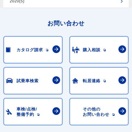
2020(5)
お問い合わせ
カタログ請求
購入相談
試乗車検索
転居連絡
車検/点検/
その他の
整備予約
お問い合わせ