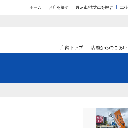
ホーム
お店を探す
展示車/試乗車を探す
車検
店舗トップ
店舗からのごあい