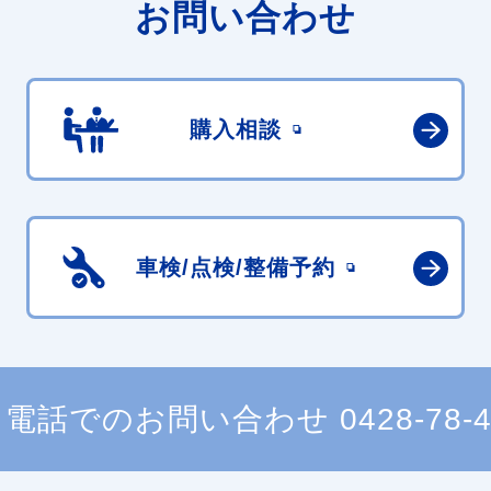
お問い合わせ
購入相談
車検/点検/
整備予約
電話でのお問い合わせ
0428-78-