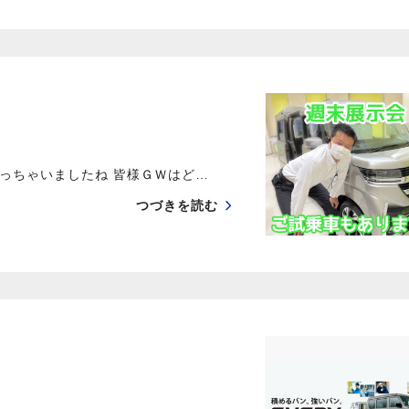
っちゃいましたね 皆様ＧＷはど…
つづきを読む