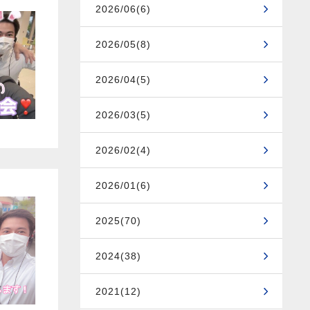
2026/06(6)
2026/05(8)
2026/04(5)
2026/03(5)
2026/02(4)
2026/01(6)
2025(70)
2024(38)
2021(12)