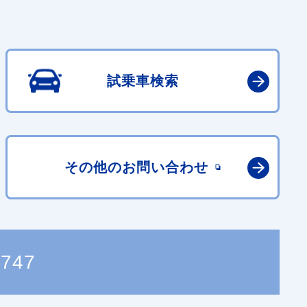
試乗車検索
その他の
お問い合わせ
4747