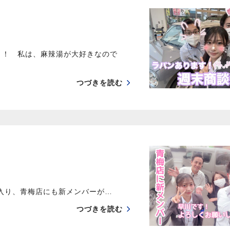
！！ 私は、麻辣湯が大好きなので
つづきを読む
入り、青梅店にも新メンバーが…
つづきを読む