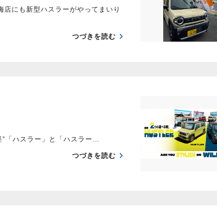
青梅店にも新型ハスラーがやってまいり
つづきを読む
軽”「ハスラー」と「ハスラー…
つづきを読む