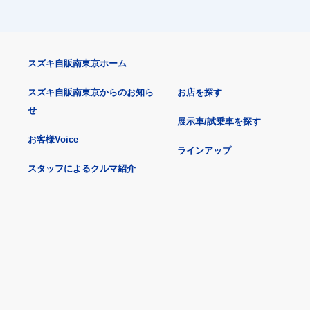
スズキ自販南東京ホーム
スズキ自販南東京からのお知ら
お店を探す
せ
展示車/試乗車を探す
お客様Voice
ラインアップ
スタッフによるクルマ紹介