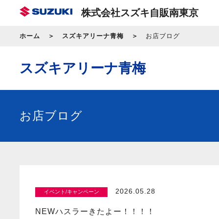
株式会社スズキ自販南東京
ホーム
スズキアリーナ青梅
お店ブログ
スズキアリーナ青梅
お店ブログ
2026.05.28
イベント/キャンペーン
NEWハスラーきたよー！！！！