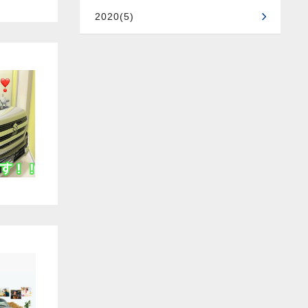
2020(5)