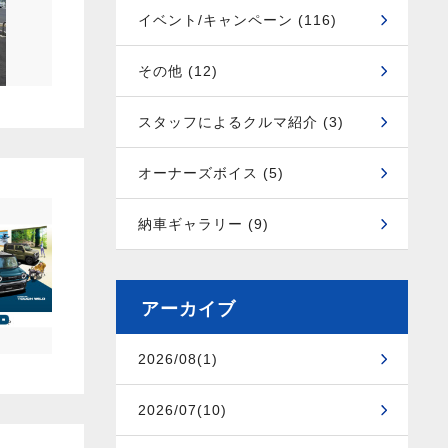
イベント/キャンペーン (116)
その他 (12)
スタッフによるクルマ紹介 (3)
オーナーズボイス (5)
納車ギャラリー (9)
アーカイブ
2026/08(1)
2026/07(10)