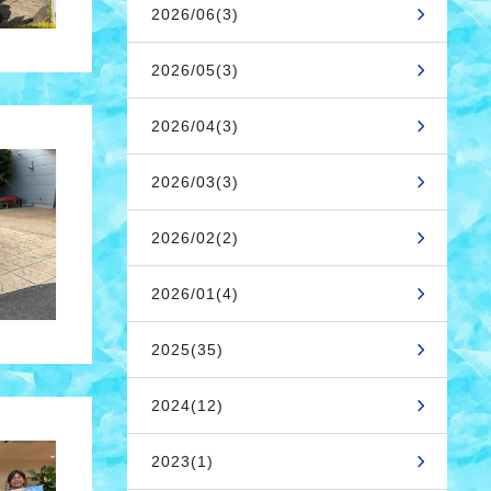
2026/06(3)
2026/05(3)
2026/04(3)
2026/03(3)
2026/02(2)
2026/01(4)
2025(35)
2024(12)
2023(1)