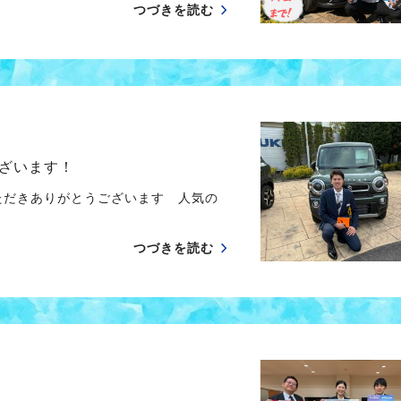
つづきを読む
ざいます！
ただきありがとうございます 人気の
つづきを読む