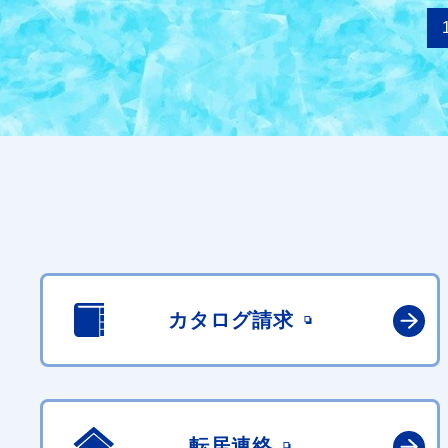
カタログ請求
転居連絡