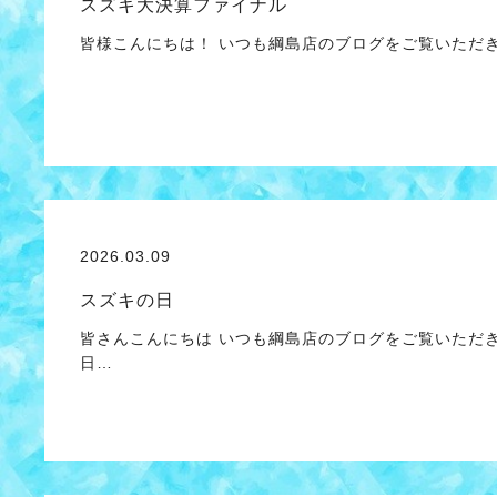
スズキ大決算ファイナル
皆様こんにちは！ いつも綱島店のブログをご覧いただ
2026.03.09
スズキの日
皆さんこんにちは いつも綱島店のブログをご覧いただ
日…