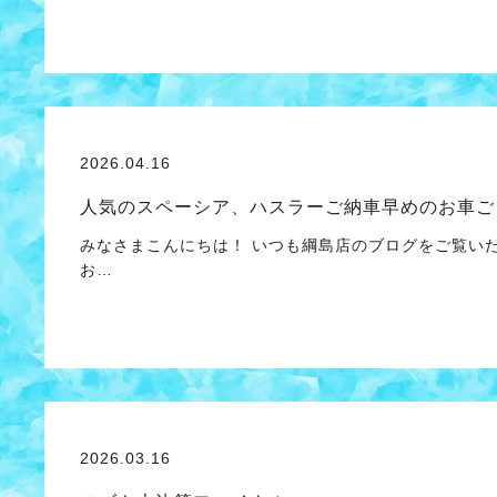
2026.04.16
人気のスペーシア、ハスラーご納車早めのお車ご
みなさまこんにちは！ いつも綱島店のブログをご覧い
お…
2026.03.16