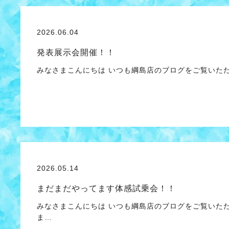
2026.06.04
発表展示会開催！！
みなさまこんにちは いつも綱島店のブログをご覧いただ
2026.05.14
まだまだやってます体感試乗会！！
みなさまこんにちは いつも綱島店のブログをご覧いた
ま…