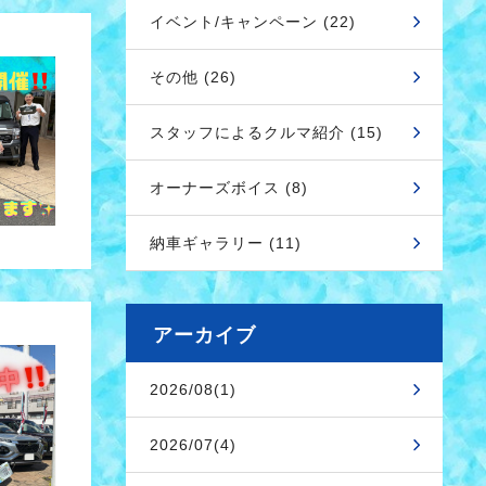
イベント/キャンペーン (22)
その他 (26)
スタッフによるクルマ紹介 (15)
オーナーズボイス (8)
納車ギャラリー (11)
アーカイブ
2026/08(1)
2026/07(4)