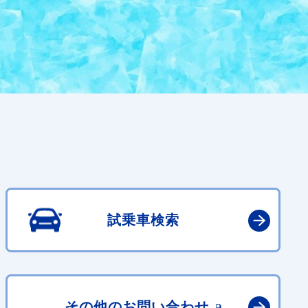
試乗車検索
その他の
お問い合わせ