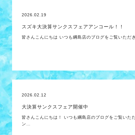
2026.02.19
スズキ大決算サンクスフェアアンコール！！
皆さんこんにちは いつも綱島店のブログをご覧いただ
2026.02.12
大決算サンクスフェア開催中
皆さんこんにちは！ いつも綱島店のブログをご覧いた
ン…