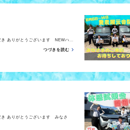
き ありがとうございます NEWハ…
つづきを読む
だき ありがとうございます みなさ