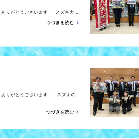
きありがとうございます スズキ大…
つづきを読む
きありがとうございます！ スズキの
つづきを読む