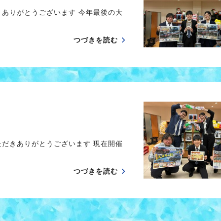
きありがとうございます 今年最後の大
つづきを読む
ただきありがとうございます 現在開催
つづきを読む