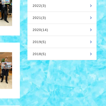
2022(3)
2021(3)
2020(14)
2019(5)
2018(5)