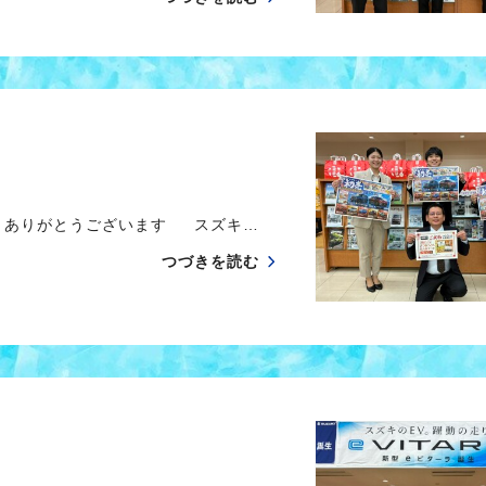
きありがとうございます スズキ…
つづきを読む