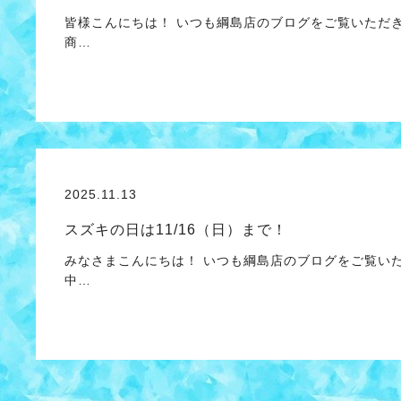
皆様こんにちは！ いつも綱島店のブログをご覧いただ
商…
2025.11.13
スズキの日は11/16（日）まで！
みなさまこんにちは！ いつも綱島店のブログをご覧い
中…