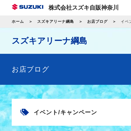
株式会社スズキ自販神奈川
ホーム
スズキアリーナ綱島
お店ブログ
イベ
スズキアリーナ綱島
お店ブログ
イベント/キャンペーン