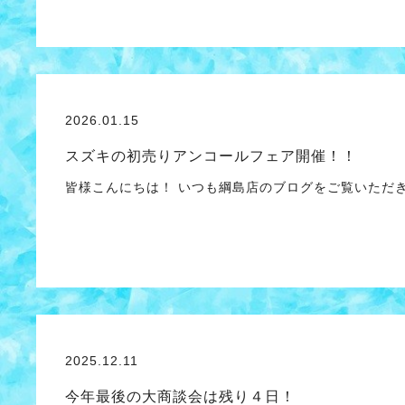
2026.01.15
スズキの初売りアンコールフェア開催！！
皆様こんにちは！ いつも綱島店のブログをご覧いただ
2025.12.11
今年最後の大商談会は残り４日！